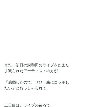
また、初日の森和田のライブをたまた
ま観られたアーティストの方が
「感動したので、ぜひ一緒にコラボし
たい」とおっしゃられて
二日目は、ライブの後ろで、