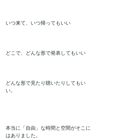
いつ来て、いつ帰ってもいい
どこで、どんな形で発表してもいい
どんな形で見たり聴いたりしてもい
い。
本当に「自由」な時間と空間がそこに
はありました。