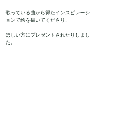
歌っている曲から得たインスピレーシ
ョンで絵を描いてくださり、
ほしい方にプレゼントされたりしまし
た。