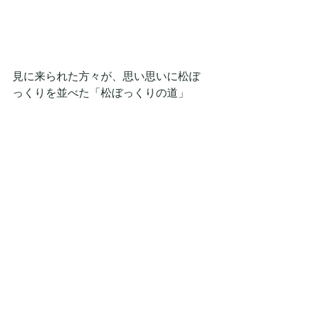
見に来られた方々が、思い思いに松ぼ
っくりを並べた「松ぼっくりの道」