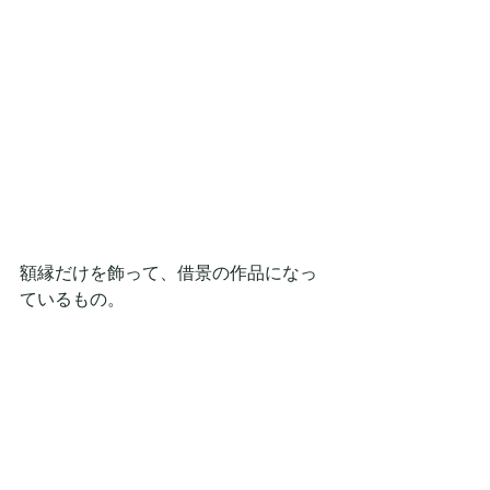
額縁だけを飾って、借景の作品になっ
ているもの。