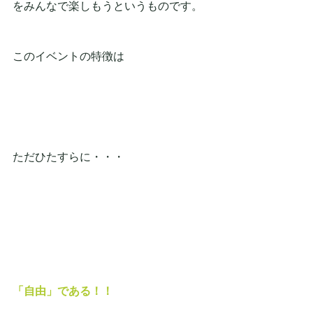
をみんなで楽しもうというものです。
このイベントの特徴は
ただひたすらに・・・
「自由」である！！