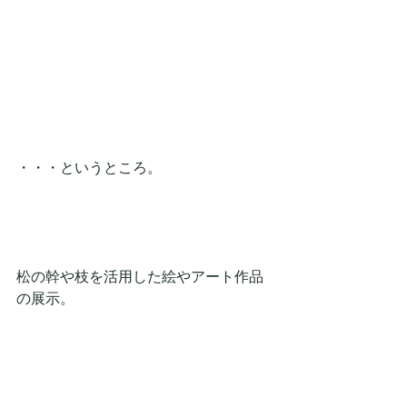
・・・というところ。
松の幹や枝を活用した絵やアート作品
の展示。