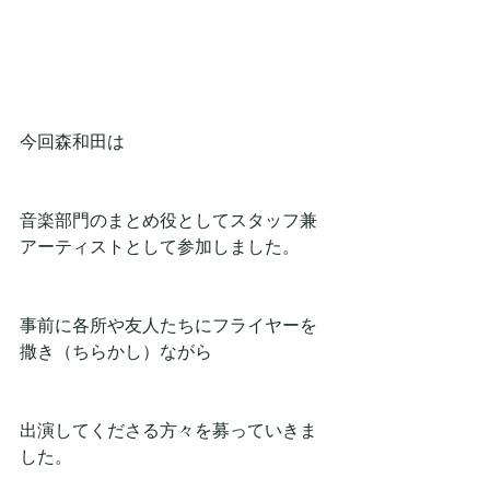
今回森和田は
音楽部門のまとめ役としてスタッフ兼
アーティストとして参加しました。
事前に各所や友人たちにフライヤーを
撒き（ちらかし）ながら
出演してくださる方々を募っていきま
した。