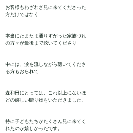
お客様もわざわざ見に来てくださった
方だけではなく
本当にたまたま通りすがった家族づれ
の方々が最後まで聴いてくださり
中には、涙を流しながら聴いてくださ
る方もおられて
森和田にとっては、これ以上にないほ
どの嬉しい贈り物をいただきました。
特に子どもたちがたくさん見に来てく
れたのが嬉しかったです。