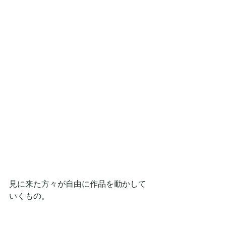
見に来た方々が自由に作品を動かして
いくもの。