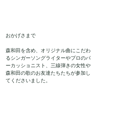
おかげさまで
森和田を含め、オリジナル曲にこだわ
るシンガーソングライターやプロのパ
ーカッショニスト、三線弾きの女性や
森和田の歌のお友達たちたちが参加し
てくださいました。