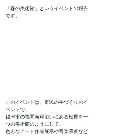
「森の美術館」というイベントの報告
です。
このイベントは、市民の手づくりのイ
ベントで、
福津市の福間海岸沿いにある松原を一
つの美術館のようにして、
色んなアート作品展示や音楽演奏など