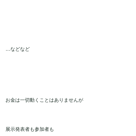
…などなど
お金は一切動くことはありませんが
展示発表者も参加者も