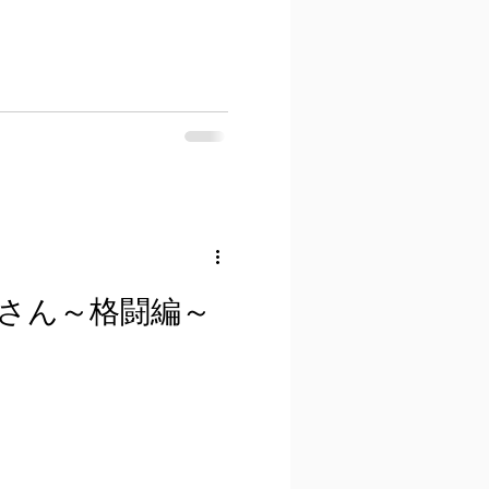
さん～格闘編～