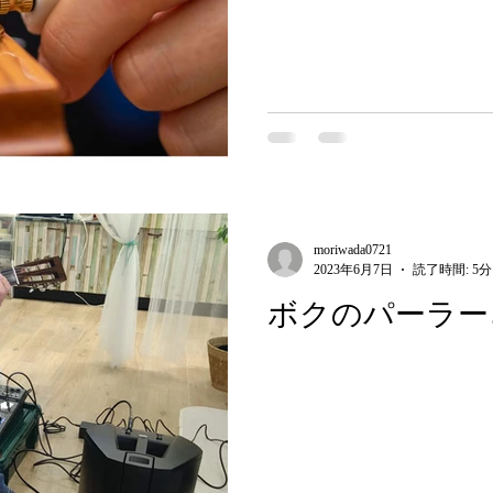
moriwada0721
2023年6月7日
読了時間: 5分
ボクのパーラー