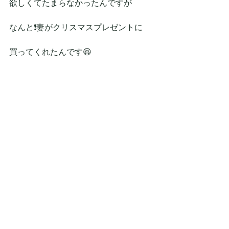
欲しくてたまらなかったんですが
なんと❗妻がクリスマスプレゼントに
買ってくれたんです😆