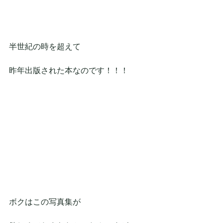
半世紀の時を超えて
昨年出版された本なのです！！！
ボクはこの写真集が