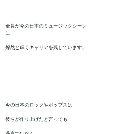
全員が今の日本のミュージックシーン
に
燦然と輝くキャリアを残しています。
今の日本のロックやポップスは
彼らが作り上げたと言っても
過言ではなく