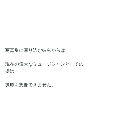
写真集に写り込む彼らからは
現在の偉大なミュージシャンとしての
姿は
微塵も想像できません。