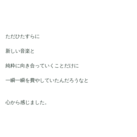
ただひたすらに
新しい音楽と
純粋に向き合っていくことだけに
一瞬一瞬を費やしていたんだろうなと
心から感じました。