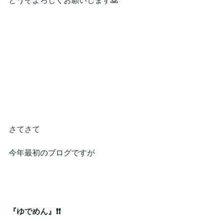
どうぞよろしくお願いします🙇
さてさて
今年最初のブログですが
『ゆでめん』❗❗