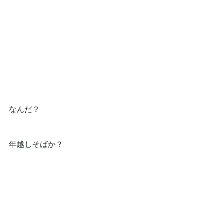
なんだ？
年越しそばか？