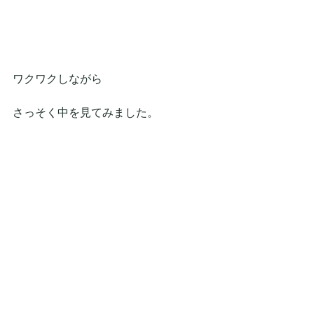
ワクワクしながら
さっそく中を見てみました。