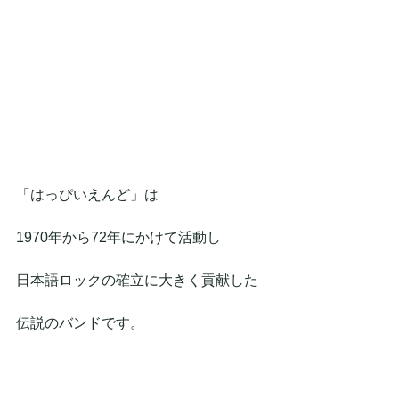
「はっぴいえんど」は
1970年から72年にかけて活動し
日本語ロックの確立に大きく貢献した
伝説のバンドです。