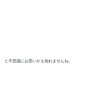
と不思議にお思いかも知れませんね。