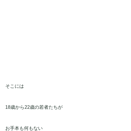
そこには
18歳から22歳の若者たちが
お手本も何もない