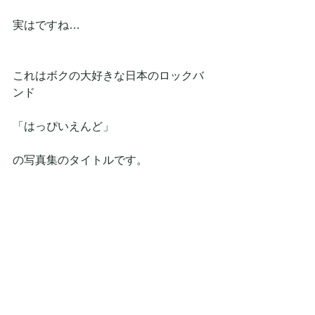
実はですね…
これはボクの大好きな日本のロックバ
ンド
「はっぴいえんど」
の写真集のタイトルです。