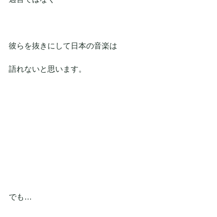
彼らを抜きにして日本の音楽は
語れないと思います。
でも…