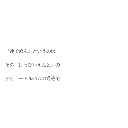
『ゆでめん』というのは
その「はっぴいえんど」の
デビューアルバムの通称で