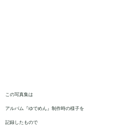
この写真集は
アルバム『ゆでめん』制作時の様子を
記録したもので