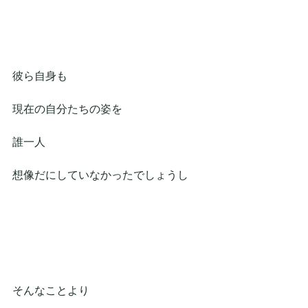
彼ら自身も
現在の自分たちの姿を
誰一人
想像だにしていなかったでしょうし
そんなことより