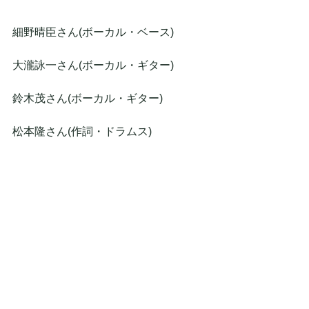
細野晴臣さん(ボーカル・ベース)
大瀧詠一さん(ボーカル・ギター)
鈴木茂さん(ボーカル・ギター)
松本隆さん(作詞・ドラムス)