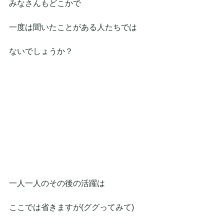
みなさんもどこかで
一度は聞いたことがある人たちでは
ないでしょうか？
一人一人のその後の活躍は
ここでは省きますが(ググってみて)