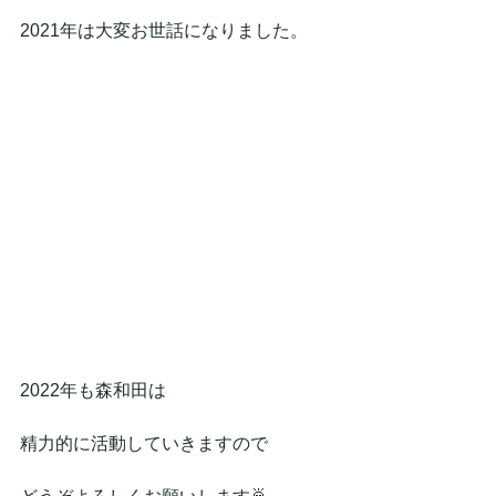
2021年は大変お世話になりました。
2022年も森和田は
精力的に活動していきますので