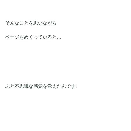
そんなことを思いながら
ページをめくっていると…
ふと不思議な感覚を覚えたんです。