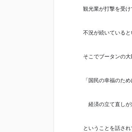
観光業が打撃を受け
不況が続いていると
そこでブータンの大
「国民の幸福のため
　経済の立て直しが
ということを話され