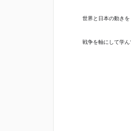
世界と日本の動きを
戦争を軸にして学ん