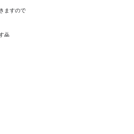
きますので
🙇