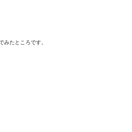
でみたところです。