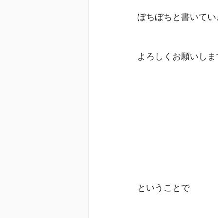
ぼちぼちと書いてい
よろしくお願いします
ということで