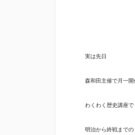
実は先日
森和田主催で月一開
わくわく歴史講座で
明治から終戦までの