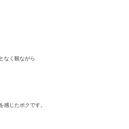
となく観ながら
を感じたボクです。