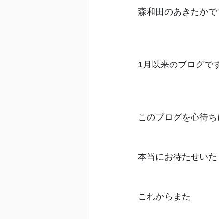
森和田のあきたかです
1月以来のブログで
このブログを心待ち
本当にお待たせいた
これからまた