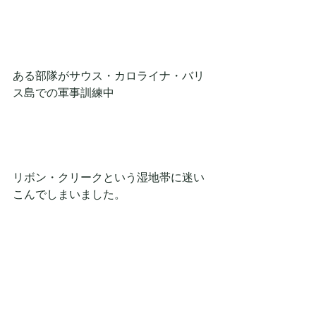
ある部隊がサウス・カロライナ・バリ
ス島での軍事訓練中
リボン・クリークという湿地帯に迷い
こんでしまいました。