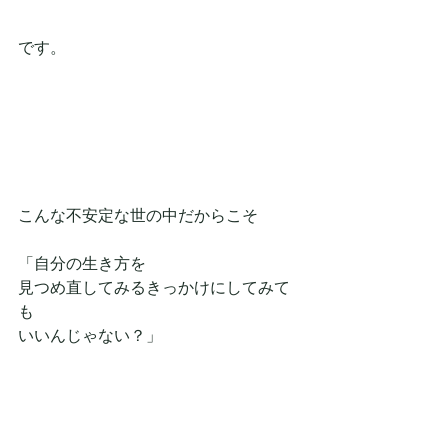
です。
こんな不安定な世の中だからこそ
「自分の生き方を
見つめ直してみるきっかけにしてみて
も
いいんじゃない？」