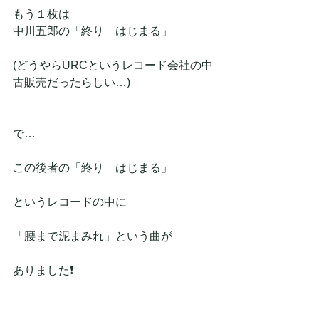
もう１枚は
中川五郎の「終り　はじまる」
(どうやらURCというレコード会社の中
古販売だったらしい…)
で…
この後者の「終り　はじまる」
というレコードの中に
「腰まで泥まみれ」という曲が
ありました❗