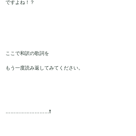
ですよね！？
ここで和訳の歌詞を
もう一度読み返してみてください。
………………………❗