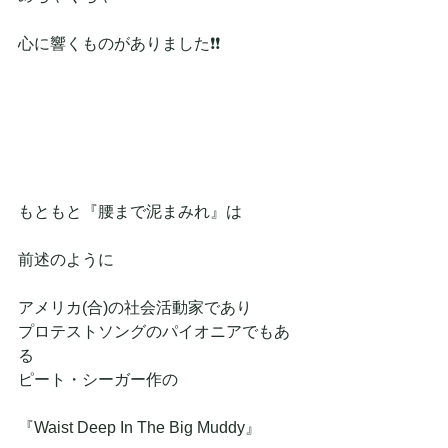
心に響くものがありました❗❗
もともと『腰まで泥まみれ』は
前述のように
アメリカ(合)の社会活動家であり
プロテストソングのパイオニアでもあ
る
ピート・シーガー作の
『Waist Deep In The Big Muddy』