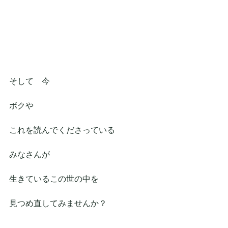
そして　今
ボクや
これを読んでくださっている
みなさんが
生きているこの世の中を
見つめ直してみませんか？