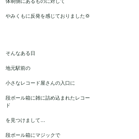
体制側にあるものに対して
やみくもに反発を感じておりました💢
そんなある日
地元駅前の
小さなレコード屋さんの入口に
段ボール箱に雑に詰め込まれたレコー
ド
を見つけまして…
段ボール箱にマジックで