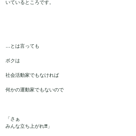
いているところです。
…とは言っても
ボクは
社会活動家でもなければ
何かの運動家でもないので
「さぁ
みんな立ち上がれ❗❗」