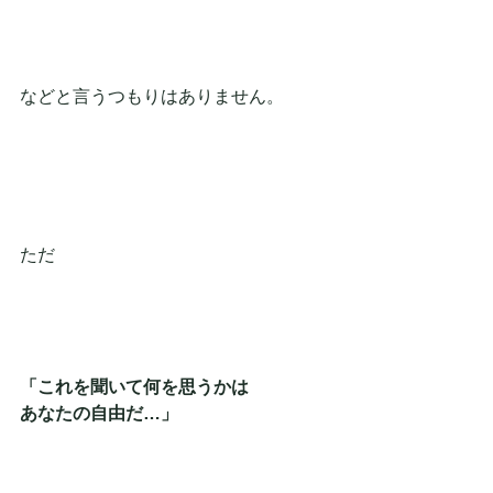
などと言うつもりはありません。
ただ
「これを聞いて何を思うかは
あなたの自由だ…」