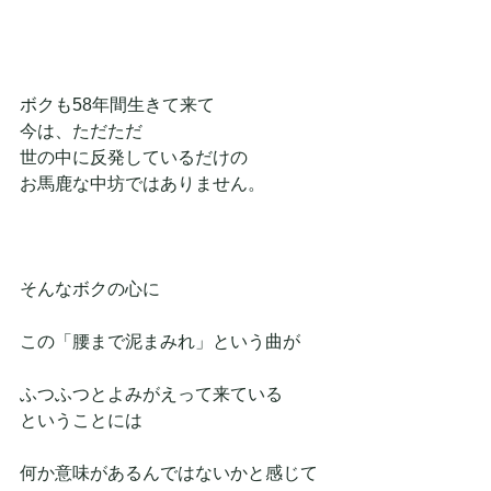
ボクも58年間生きて来て
今は、ただただ
世の中に反発しているだけの
お馬鹿な中坊ではありません。
そんなボクの心に
この「腰まで泥まみれ」という曲が
ふつふつとよみがえって来ている
ということには
何か意味があるんではないかと感じて