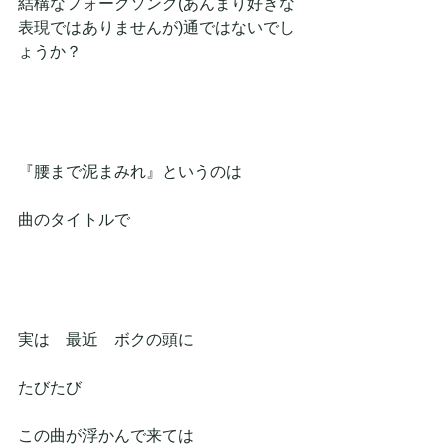
結構なフォークソング(あんまり好きな
表現ではありませんが)通ではないでし
ょうか？
『腰まで泥まみれ』というのは
曲のタイトルで
実は　最近　ボクの頭に
たびたび
この曲が浮かんで来ては