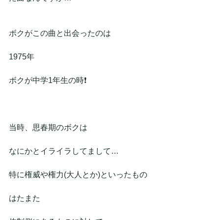
ボクがこの曲と出会ったのは
1975年　
ボクが中学1年生の時❗
当時、思春期のボクは
なにかとイライラしてまして…
特に権威や権力(大人とか)といったもの
はたまた