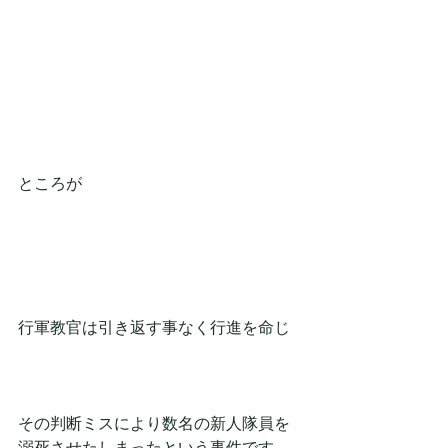
ところが
行軍教官は引き返す事なく行進を命じ
その判断ミスにより数名の新人隊員を
溺死させたしまったという事件です。