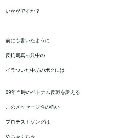
いかがですか？
前にも書いたように
反抗期真っ只中の
イラついた中坊のボクには
69年当時のベトナム反戦を訴える
このメッセージ性の強い
プロテストソングは
めちゃくちゃ