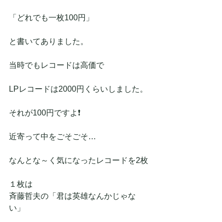
「どれでも一枚100円」
と書いてありました。
当時でもレコードは高価で
LPレコードは2000円くらいしました。
それが100円ですよ❗
近寄って中をごそごそ…
なんとな～く気になったレコードを2枚
１枚は
斉藤哲夫の「君は英雄なんかじゃな
い」