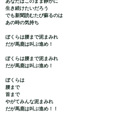
あなたはこのまま静かに
生き続けたいだろう
でも新聞読むたび蘇るのは
あの時の気持ち
ぼくらは腰まで泥まみれ　　
だが馬鹿は叫ぶ進め！
ぼくらは腰まで泥まみれ　　
だが馬鹿は叫ぶ進め！
ぼくらは　
腰まで　
首まで　　
やがてみんな泥まみれ
だが馬鹿は叫ぶ進め！！