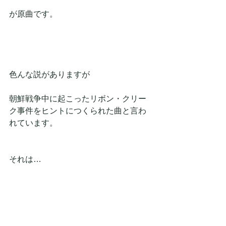
が原曲です。
色んな説がありますが
朝鮮戦争中に起こったリボン・クリー
ク事件をヒントにつくられた曲と言わ
れています。
それは…