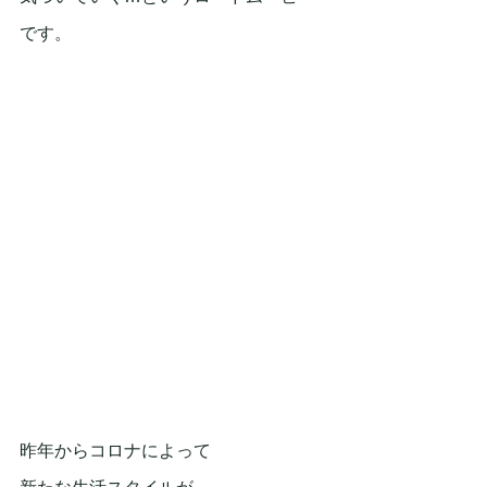
です。
昨年からコロナによって