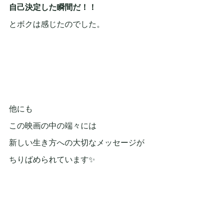
自己決定した瞬間だ！！
とボクは感じたのでした。
他にも
この映画の中の端々には
新しい生き方への大切なメッセージが
ちりばめられています✨