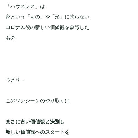
「ハウスレス」は
家という「もの」や「形」に拘らない
コロナ以後の新しい価値観を象徴した
もの。
つまり…
このワンシーンのやり取りは
まさに古い価値観と決別し
新しい価値観へのスタートを