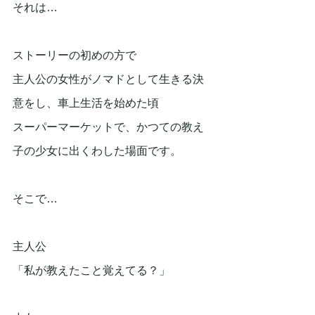
それは…
ストーリーの初めの方で
主人公の女性がノマドとして生きる決
意をし、車上生活を始めた頃
スーパーマーケットで、かつての教え
子の少女に出くわした場面です。
そこで…
主人公
「私が教えたこと覚えてる？」