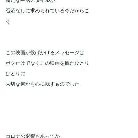
新たな生活スタイルが
否応なしに求められている今だからこ
そ
この映画が投げかけるメッセージは
ボクだけでなくこの映画を観たひとり
ひとりに
大切な何かを心に残すものでした。
コロナの影響もあってか