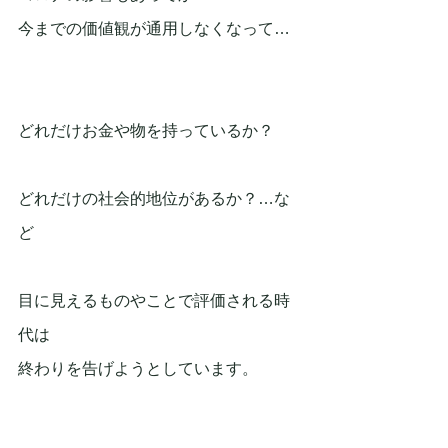
今までの価値観が通用しなくなって…
どれだけお金や物を持っているか？
どれだけの社会的地位があるか？…な
ど
目に見えるものやことで評価される時
代は
終わりを告げようとしています。