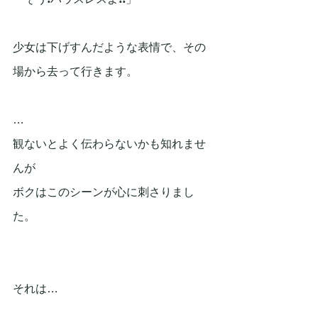
少女は下げすんだような表情で、その
場から去って行きます。
…
観ないとよく伝わらないかも知れませ
んが
ボクはこのシーンが心に刺さりまし
た。
それは…