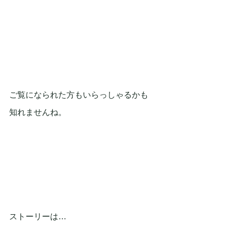
ご覧になられた方もいらっしゃるかも
知れませんね。
ストーリーは…