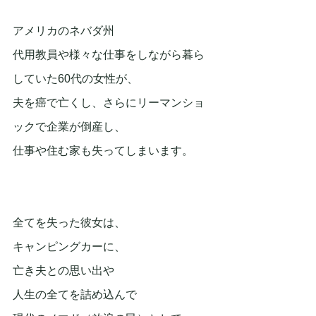
アメリカのネバダ州
代用教員や様々な仕事をしながら暮ら
していた60代の女性が、
夫を癌で亡くし、さらにリーマンショ
ックで企業が倒産し、
仕事や住む家も失ってしまいます。
全てを失った彼女は、
キャンピングカーに、
亡き夫との思い出や
人生の全てを詰め込んで