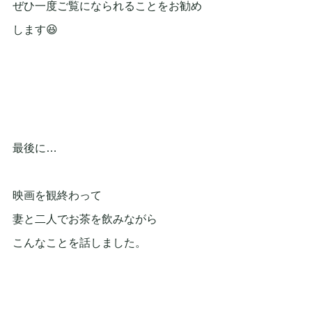
ぜひ一度ご覧になられることをお勧め
します😆
最後に…
映画を観終わって
妻と二人でお茶を飲みながら
こんなことを話しました。