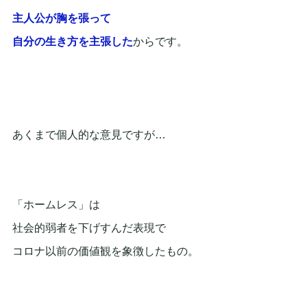
主人公が胸を張って
自分の生き方を主張した
からです。
あくまで個人的な意見ですが…
「ホームレス」は
社会的弱者を下げすんだ表現で
コロナ以前の価値観を象徴したもの。