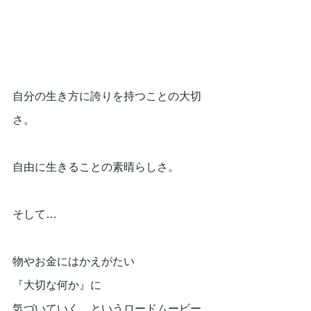
自分の生き方に誇りを持つことの大切
さ。
自由に生きることの素晴らしさ。
そして…
物やお金にはかえがたい
『大切な何か』に
気づいていく…というロードムービー