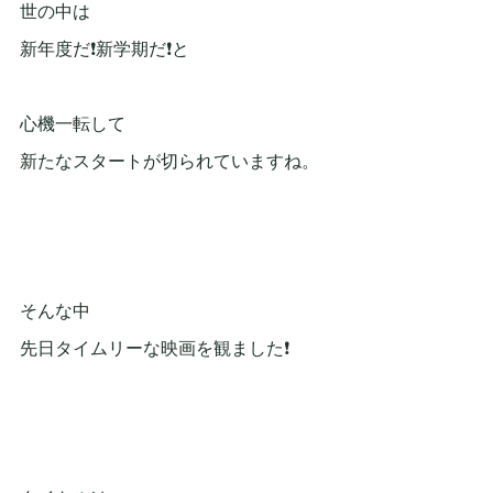
世の中は
新年度だ❗新学期だ❗と
心機一転して
新たなスタートが切られていますね。
そんな中
先日タイムリーな映画を観ました❗