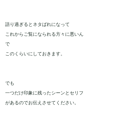
語り過ぎるとネタばれになって
これからご覧になられる方々に悪いん
で
このくらいにしておきます。
でも
一つだけ印象に残ったシーンとセリフ
があるのでお伝えさせてください。