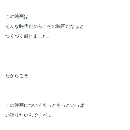
この映画は
そんな時代だからこその映画だなぁと
つくづく感じました。
だからこそ
この映画についてもっともっといっぱ
い語りたいんですが…