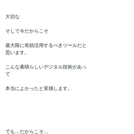
大切な
そして今だからこそ
最大限に有効活用するべきツールだと
思います。
こんな素晴らしいデジタル技術があっ
て
本当によかったと実感します。
でも…だからこそ…