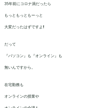
35年前にコロナ渦だったら
もっともっともーっと
大変だったはずですよ❗
だって
『パソコン』も『オンライン』も
無いんですから。
在宅勤務も
オンラインの授業や
オンラインの会議も