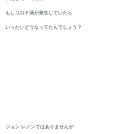
もしコロナ渦が発生していたら
いったいどうなってたんでしょう？
ジョン レノンではありませんが