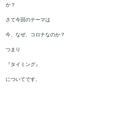
か？
さて今回のテーマは
今、なぜ、コロナなのか？
つまり
『タイミング』
についてです。