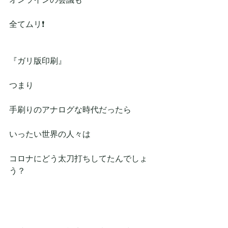
全てムリ❗
『ガリ版印刷』
つまり
手刷りのアナログな時代だったら
いったい世界の人々は
コロナにどう太刀打ちしてたんでしょ
う？