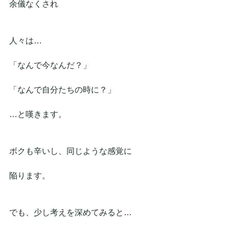
余儀なくされ
人々は…
「なんで今なんだ？」
「なんで自分たちの時に？」
…と嘆きます。
ボクも辛いし、同じような感覚に
陥ります。
でも、少し考えを深めてみると…