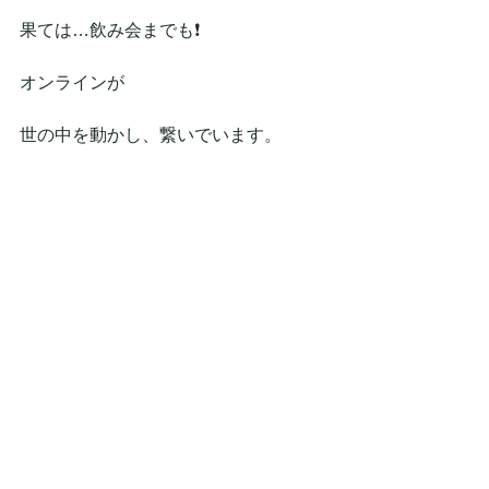
果ては…飲み会までも❗
オンラインが
世の中を動かし、繋いでいます。