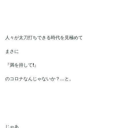
人々が太刀打ちできる時代を見極めて
まさに
『満を持して❗』
のコロナなんじゃないか？…と。
じゃあ　