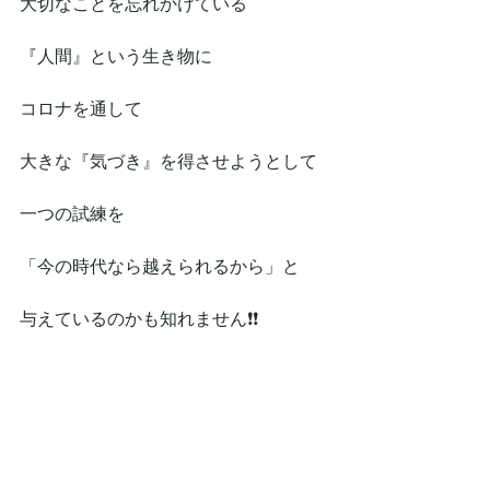
大切なことを忘れかけている
『人間』という生き物に
コロナを通して
大きな『気づき』を得させようとして
一つの試練を
「今の時代なら越えられるから」と
与えているのかも知れません❗❗