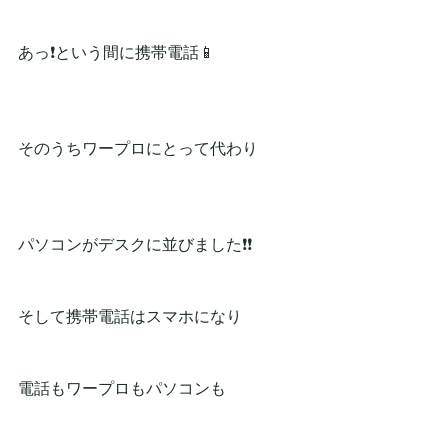
あっ❗という間に携帯電話📱
そのうちワープロにとって代わり
パソコンがデスクに並びました❗❗
そして携帯電話はスマホになり
電話もワープロもパソコンも