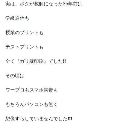
実は、ボクが教師になった35年前は
学級通信も
授業のプリントも
テストプリントも
全て『ガリ版印刷』でした❗❗
その頃は
ワープロもスマホ携帯も
もちろんパソコンも無く
想像すらしていませんでした❗❗❗