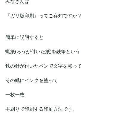
みなさんは
『ガリ版印刷』ってご存知ですか？
簡単に説明すると
蝋紙(ろうが付いた紙)を鉄筆という
鉄の針が付いたペンで文字を彫って
その紙にインクを塗って
一枚一枚
手刷りで印刷する印刷方法です。