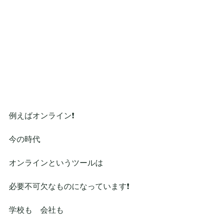
例えばオンライン❗
今の時代
オンラインというツールは
必要不可欠なものになっています❗
学校も　会社も　