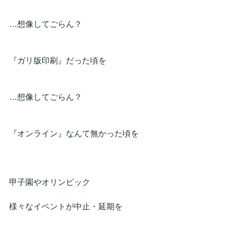
…想像してごらん？
『ガリ版印刷』だった頃を
…想像してごらん？
『オンライン』なんて無かった頃を
甲子園やオリンピック
様々なイベントが中止・延期を