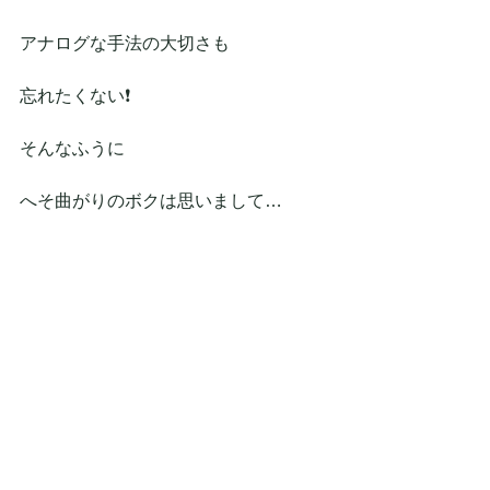
アナログな手法の大切さも
忘れたくない❗
そんなふうに
へそ曲がりのボクは思いまして…