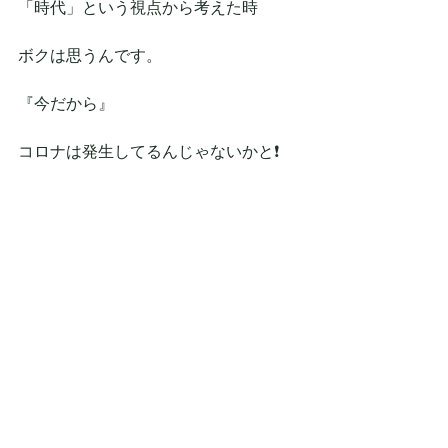
「時代」という視点から考えた時
ボクは思うんです。
『今だから』
コロナは発生してるんじゃないかと❗