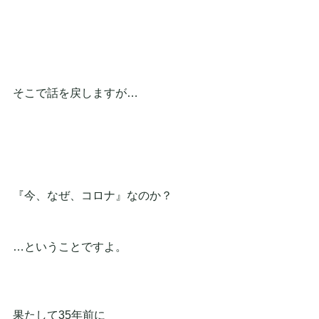
そこで話を戻しますが…
『今、なぜ、コロナ』なのか？
…ということですよ。
果たして35年前に