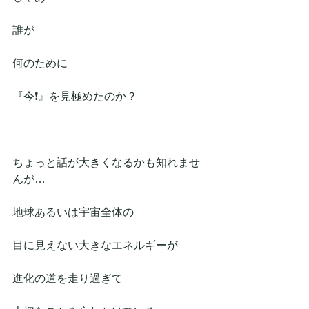
誰が
何のために
『今❗』を見極めたのか？
ちょっと話が大きくなるかも知れませ
んが…
地球あるいは宇宙全体の
目に見えない大きなエネルギーが
進化の道を走り過ぎて