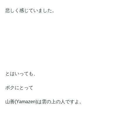
悲しく感じていました。
とはいっても、
ボクにとって
山善(Yamazen)は雲の上の人ですよ。