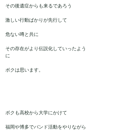
その後遺症からも来るであろう
激しい行動ばかりが先行して
危ない噂と共に
その存在がより伝説化していったよう
に
ボクは思います。
ボクも高校から大学にかけて
福岡や博多でバンド活動をやりながら