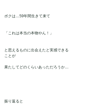
ボクは…59年間生きて来て
「これは本当の本物やん！」
と思えるものに出会えたと実感できる
ことが
果たしてどのくらいあっただろうか…
振り返ると