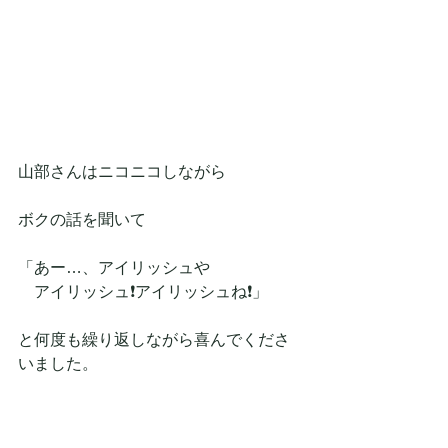
山部さんはニコニコしながら
ボクの話を聞いて
「あー…、アイリッシュや
　アイリッシュ❗アイリッシュね❗」
と何度も繰り返しながら喜んでくださ
いました。