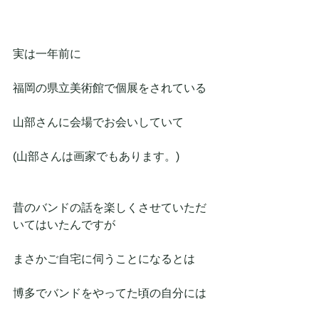
実は一年前に
福岡の県立美術館で個展をされている
山部さんに会場でお会いしていて
(山部さんは画家でもあります。)
昔のバンドの話を楽しくさせていただ
いてはいたんですが
まさかご自宅に伺うことになるとは
博多でバンドをやってた頃の自分には