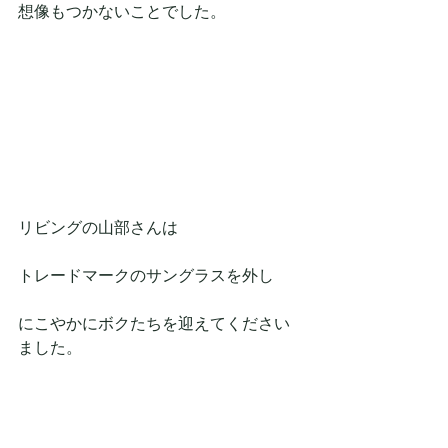
想像もつかないことでした。
リビングの山部さんは
トレードマークのサングラスを外し
にこやかにボクたちを迎えてください
ました。