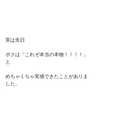
実は先日
ボクは「これぞ本当の本物！！！！」
と
めちゃくちゃ実感できたことがありま
した。