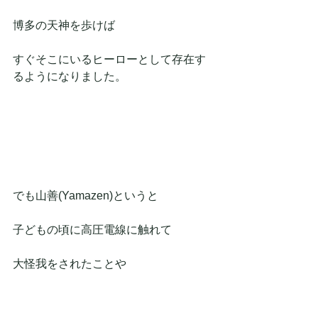
博多の天神を歩けば
すぐそこにいるヒーローとして存在す
るようになりました。
でも山善(Yamazen)というと
子どもの頃に高圧電線に触れて
大怪我をされたことや