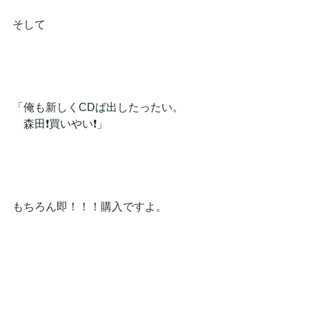
そして
「俺も新しくCDば出したったい。
　森田❗買いやい❗」
もちろん即！！！購入ですよ。