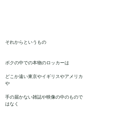
それからというもの
ボクの中での本物のロッカーは
どこか遠い東京やイギリスやアメリカ
や
手の届かない雑誌や映像の中のもので
はなく