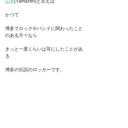
山善
(Yamazen)と言えば
かつて
博多でロックやバンドに関わったこと
のある方々なら
きっと一度くらいは耳にしたことがあ
る
博多の伝説のロッカーです。