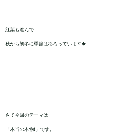
紅葉も進んで
秋から初冬に季節は移ろっています🍁
さて今回のテーマは
「本当の本物❗」です。