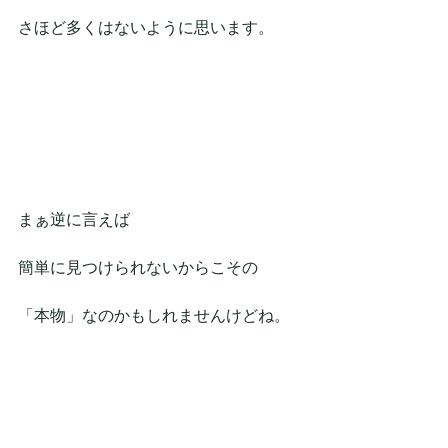
さほど多くはないように思います。
まぁ逆に言えば
簡単に見つけられないからこその
「本物」なのかもしれませんけどね。