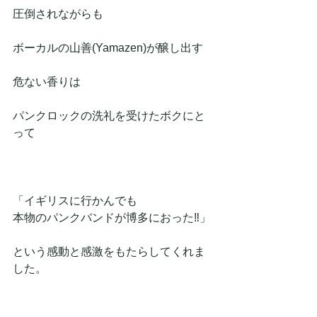
圧倒されながらも
ボーカルの山善(Yamazen)が醸し出す
危ない香りは
パンクロックの洗礼を受けたボクにと
って
「イギリスに行かんでも
本物のパンクバンドが博多におった‼️」
という感動と感激をもたらしてくれま
した。