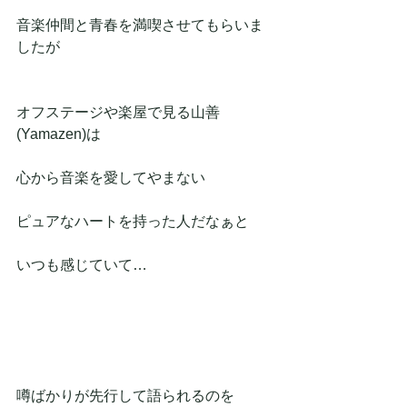
音楽仲間と青春を満喫させてもらいま
したが
オフステージや楽屋で見る山善
(Yamazen)は
心から音楽を愛してやまない
ピュアなハートを持った人だなぁと
いつも感じていて…
噂ばかりが先行して語られるのを