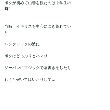
ボクが初めて山善を観たのは中学生の
時❗
当時、イギリスを中心に吹き荒れてい
た
パンクロックの波に
ボクはどっぷりとハマり
ジーパンにマジックで落書きをしたり
わざと破いてはいたりして…