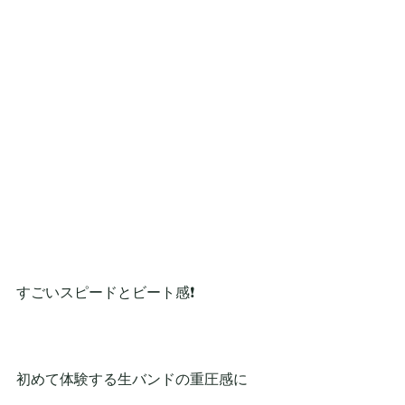
すごいスピードとビート感❗
初めて体験する生バンドの重圧感に