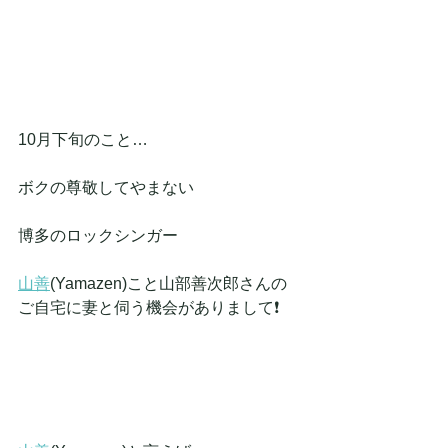
10月下旬のこと…
ボクの尊敬してやまない
博多のロックシンガー
山善
(Yamazen)こと山部善次郎さんの
ご自宅に妻と伺う機会がありまして❗