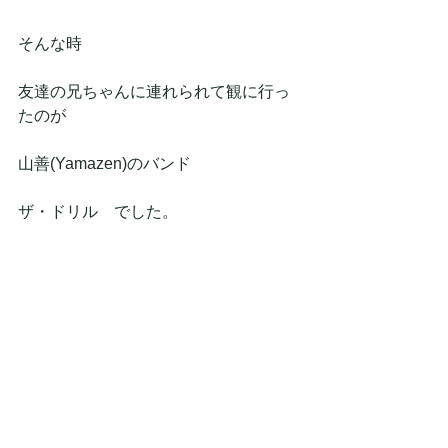
そんな時
友達の兄ちゃんに連れられて観に行っ
たのが
山善(Yamazen)のバンド
ザ・ドリル　でした。