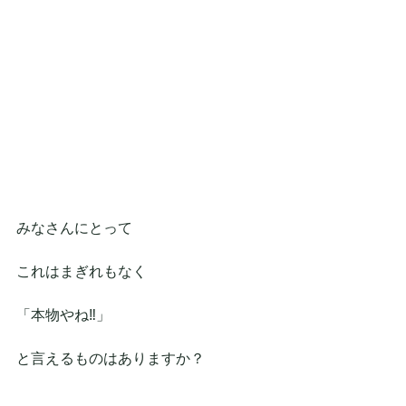
みなさんにとって
これはまぎれもなく
「本物やね‼️」
と言えるものはありますか？