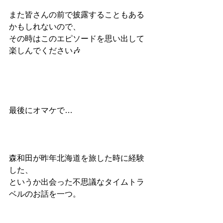
また皆さんの前で披露することもある
かもしれないので、
その時はこのエピソードを思い出して
楽しんでください🎶
最後にオマケで…
森和田が昨年北海道を旅した時に経験
した、
というか出会った不思議なタイムトラ
ベルのお話を一つ。