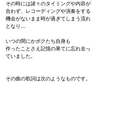
その時には諸々のタイミングや内容が
合わず、レコーディングや演奏をする
機会がないまま時が過ぎてしまう流れ
となり…
いつの間にかボクたち自身も
作ったことさえ記憶の果てに忘れ去っ
ていました。
その曲の歌詞は次のようなものです。