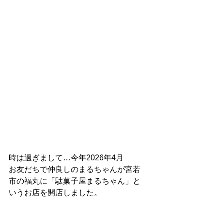
時は過ぎまして…今年2026年4月
お友だちで仲良しのまるちゃんが宮若
市の福丸に「駄菓子屋まるちゃん」と
いうお店を開店しました。