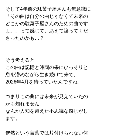
そして4年前の駄菓子屋さんも無意識に
「その曲は自分の曲じゃなくて未来の
どこかの駄菓子屋さんのための曲です
よ。」って感じて、あえて譲ってくだ
さったのかも…？
そう考えると
この曲は記憶と時間の果にひっそりと
息を潜めながら生き続けて来て、
2026年4月を待っていたんですね。
つまりこの曲には未来が見えていたの
かも知れません。
なんか人知を超えた不思議な感じがし
ます。
偶然という言葉では片付けられない何