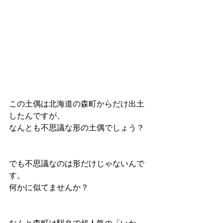
この土偶は北海道の森町からだけ出土
したんですが、
なんとも不思議な形の土偶でしょう？
でも不思議なのは形だけじゃないんで
す。
何かに似てませんか？