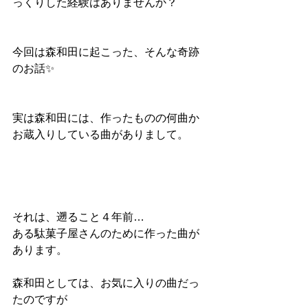
っくりした経験はありませんか？
今回は森和田に起こった、そんな奇跡
のお話✨️
実は森和田には、作ったものの何曲か
お蔵入りしている曲がありまして。
それは、遡ること４年前…
ある駄菓子屋さんのために作った曲が
あります。
森和田としては、お気に入りの曲だっ
たのですが