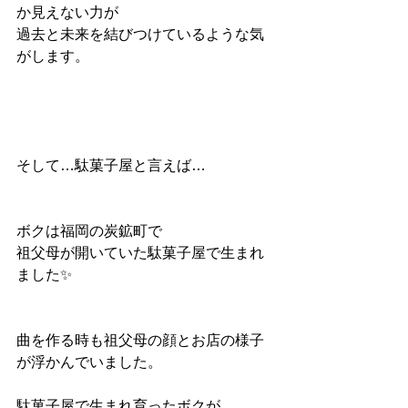
か見えない力が
過去と未来を結びつけているような気
がします。
そして…駄菓子屋と言えば…
ボクは福岡の炭鉱町で
祖父母が開いていた駄菓子屋で生まれ
ました✨️
曲を作る時も祖父母の顔とお店の様子
が浮かんでいました。
駄菓子屋で生まれ育ったボクが