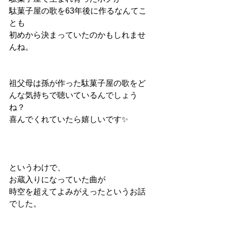
駄菓子屋の歌を63年後に作るなんてこ
とも
初めから決まっていたのかもしれませ
んね。
祖父母は孫が作った駄菓子屋の歌をど
んな気持ちで聴いているんでしょう
ね？
喜んでくれていたら嬉しいです✨
というわけで、
お蔵入りになっていた曲が
時空を超えてよみがえったというお話
でした。