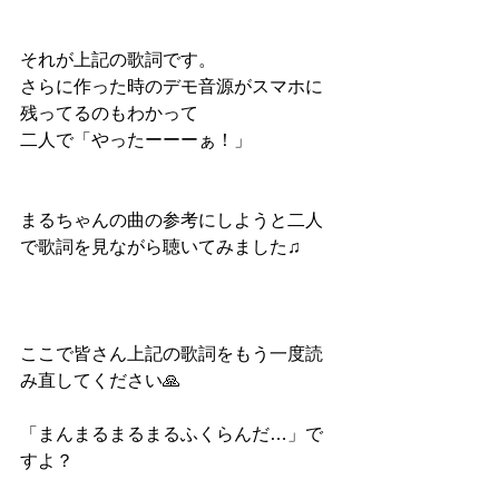
それが上記の歌詞です。
さらに作った時のデモ音源がスマホに
残ってるのもわかって
二人で「やったーーーぁ！」
まるちゃんの曲の参考にしようと二人
で歌詞を見ながら聴いてみました♫
ここで皆さん上記の歌詞をもう一度読
み直してください🙏
「まんまるまるまるふくらんだ…」で
すよ？