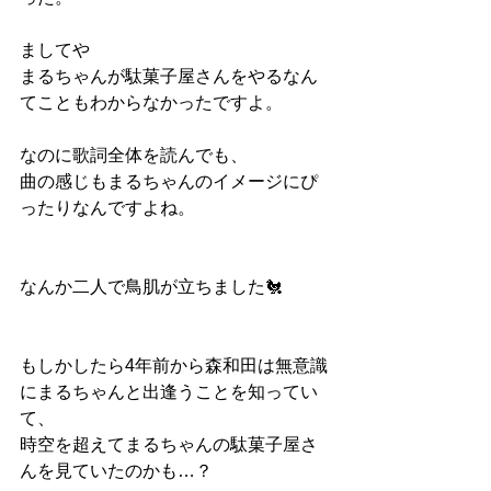
ましてや
まるちゃんが駄菓子屋さんをやるなん
てこともわからなかったですよ。
なのに歌詞全体を読んでも、
曲の感じもまるちゃんのイメージにぴ
ったりなんですよね。
なんか二人で鳥肌が立ちました🐔
もしかしたら4年前から森和田は無意識
にまるちゃんと出逢うことを知ってい
て、
時空を超えてまるちゃんの駄菓子屋さ
んを見ていたのかも…？