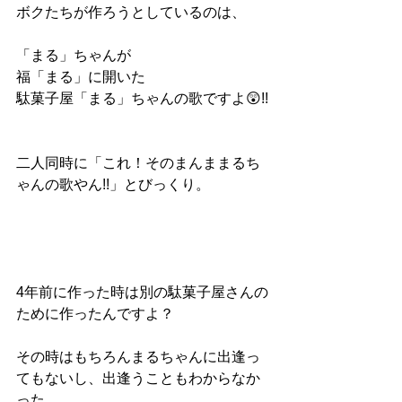
ボクたちが作ろうとしているのは、
「まる」ちゃんが
福「まる」に開いた
駄菓子屋「まる」ちゃんの歌ですよ😲!!
二人同時に「これ！そのまんままるち
ゃんの歌やん!!」とびっくり。
4年前に作った時は別の駄菓子屋さんの
ために作ったんですよ？
その時はもちろんまるちゃんに出逢っ
てもないし、出逢うこともわからなか
った。