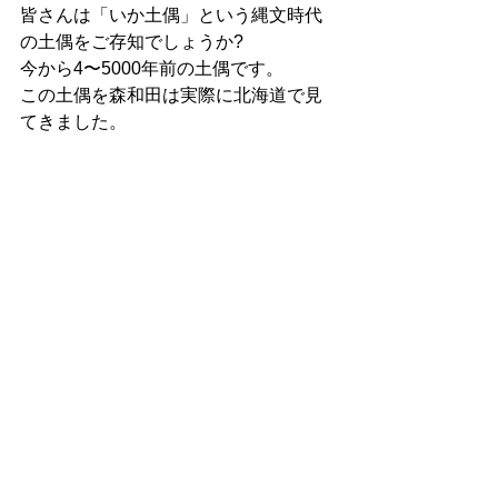
皆さんは「いか土偶」という縄文時代
の土偶をご存知でしょうか?
今から4〜5000年前の土偶です。
この土偶を森和田は実際に北海道で見
てきました。