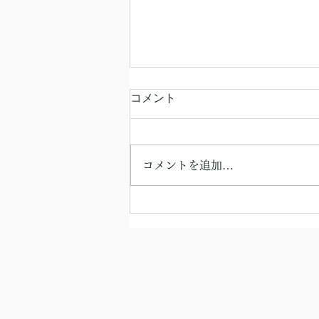
コメント
時空を超えて
コメントを追加…