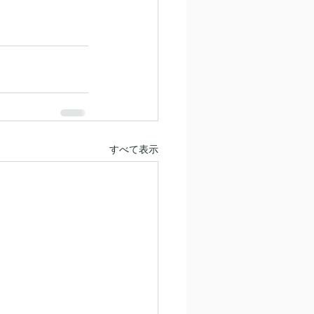
すべて表示