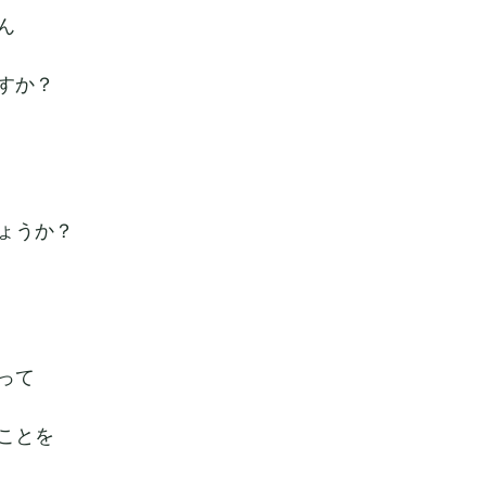
ん
すか？
ょうか？
って
ことを