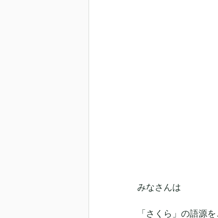
みなさんは
「さくら」の語源を