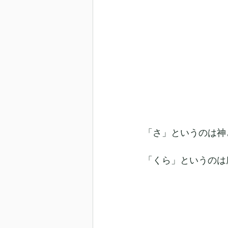
「さ」というのは神
「くら」というのは