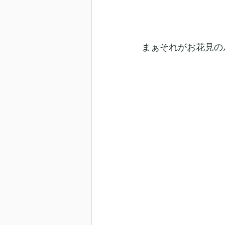
まぁそれがお花見の