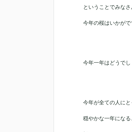
ということでみなさ
今年の桜はいかがで
今年一年はどうでし
今年が全ての人にと
穏やかな一年になる