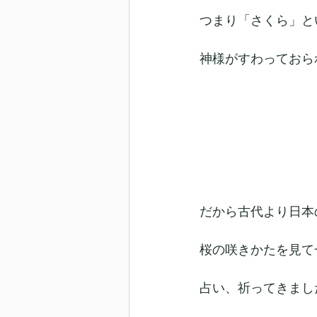
つまり「さくら」と
神様がすわっておら
だから古代より日本
桜の咲きかたを見て
占い、祈ってきまし