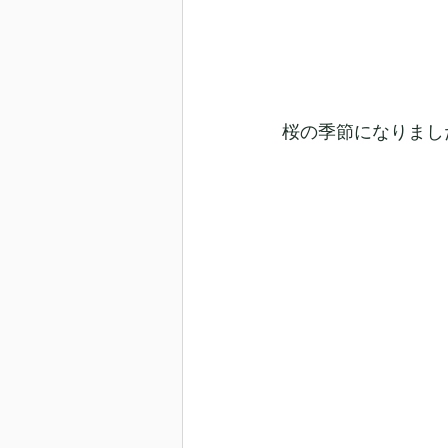
桜の季節になりまし