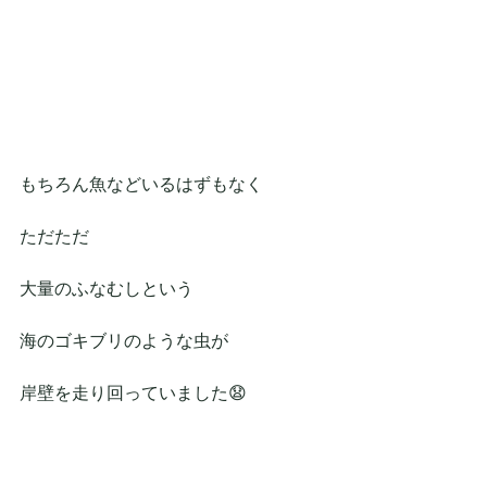
もちろん魚などいるはずもなく
ただただ
大量のふなむしという
海のゴキブリのような虫が
岸壁を走り回っていました😧