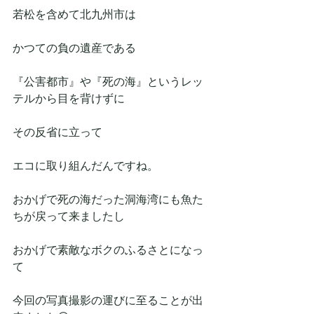
若松を含めて北九州市は　
かつての負の遺産である
『公害都市』や『死の海』というレッ
テルから目を背けずに
その反省に立って
エコに取り組んだんですね。
おかげで死の海だった洞海湾にも魚た
ちが戻って来ましたし
おかげで素敵なボクのふるさとになっ
て
今回の写真撮影の運びに至ることが出