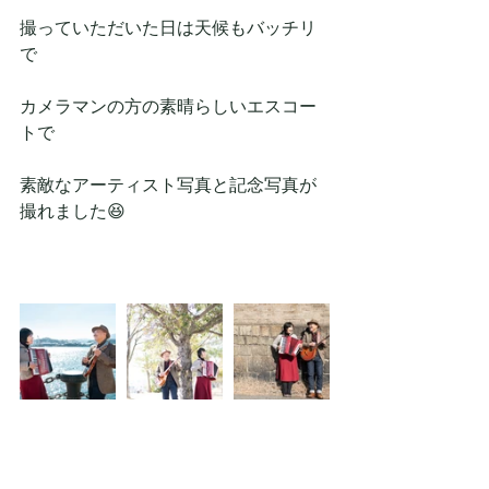
撮っていただいた日は天候もバッチリ
で
カメラマンの方の素晴らしいエスコー
トで
素敵なアーティスト写真と記念写真が
撮れました😆