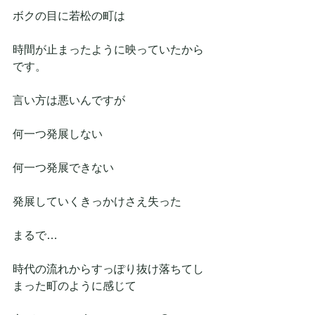
ボクの目に若松の町は
時間が止まったように映っていたから
です。
言い方は悪いんですが
何一つ発展しない
何一つ発展できない
発展していくきっかけさえ失った
まるで…
時代の流れからすっぽり抜け落ちてし
まった町のように感じて