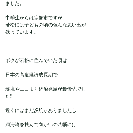
ました。
中学生からは宗像市ですが
若松には子どもの頃の色んな思い出が
残っています。
ボクが若松に住んでいた頃は
日本の高度経済成長期で
環境やエコより経済発展が最優先でし
た❗
近くにはまだ炭坑がありましたし
洞海湾を挟んで向かいの八幡には