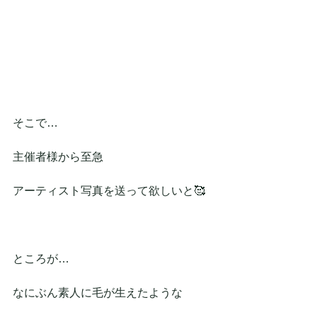
そこで…
主催者様から至急
アーティスト写真を送って欲しいと🥰
ところが…
なにぶん素人に毛が生えたような