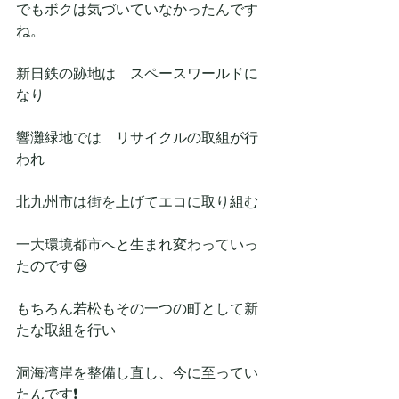
でもボクは気づいていなかったんです
ね。
新日鉄の跡地は　スペースワールドに
なり
響灘緑地では　リサイクルの取組が行
われ
北九州市は街を上げてエコに取り組む
一大環境都市へと生まれ変わっていっ
たのです😆
もちろん若松もその一つの町として新
たな取組を行い
洞海湾岸を整備し直し、今に至ってい
たんです❗