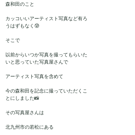
森和田のこと
カッコいいアーティスト写真など有ろ
うはずもなく😰
そこで
以前からいつか写真を撮ってもらいた
いと思っていた写真屋さんで
アーティスト写真を含めて
今の森和田を記念に撮っていただくこ
とにしました📸
その写真屋さんは
北九州市の若松にある