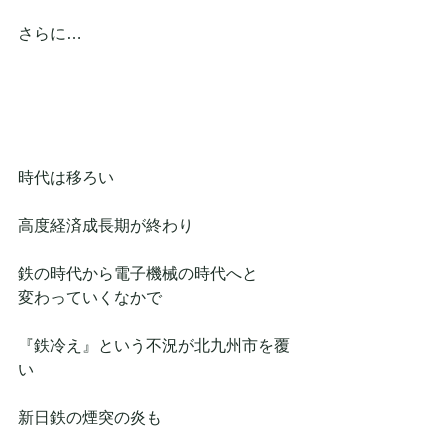
さらに…
時代は移ろい
高度経済成長期が終わり
鉄の時代から電子機械の時代へと
変わっていくなかで
『鉄冷え』という不況が北九州市を覆
い
新日鉄の煙突の炎も