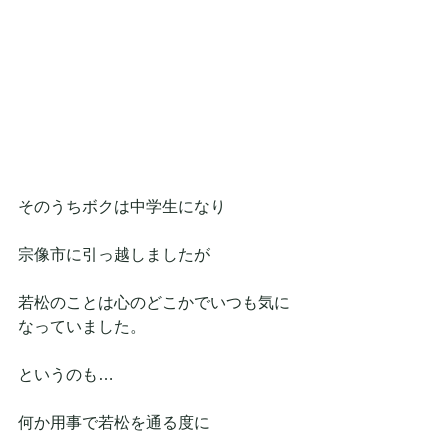
そのうちボクは中学生になり
宗像市に引っ越しましたが
若松のことは心のどこかでいつも気に
なっていました。
というのも…
何か用事で若松を通る度に