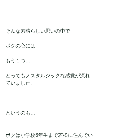
そんな素晴らしい思いの中で
ボクの心には
もう１つ…
とってもノスタルジックな感覚が流れ
ていました。
というのも…
ボクは小学校6年生まで若松に住んでい