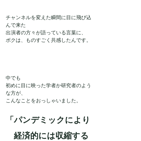
チャンネルを変えた瞬間に目に飛び込
んで来た
出演者の方々が語っている言葉に、
ボクは、ものすごく共感したんです。
中でも
初めに目に映った学者か研究者のよう
な方が、
こんなことをおっしゃいました。
「パンデミックにより
　経済的には収縮する