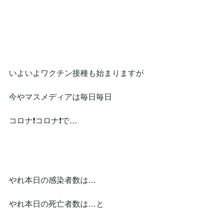
いよいよワクチン接種も始まりますが
今やマスメディアは毎日毎日
コロナ❗コロナ❗で…
やれ本日の感染者数は…
やれ本日の死亡者数は…と