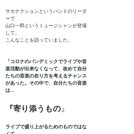
サカナクションというバンドのリーダ
ーで
山口一郎というミュージシャンが登場
して、
こんなことを語っていました。
「コロナのパンデミックでライブや音
楽活動が出来なくなって、改めて自分
たちの音楽の在り方を考えるチャンス
があった。その中で、自分たちの音楽
は…
『寄り添うもの
』
ライブで盛り上がるためのものではな
くて