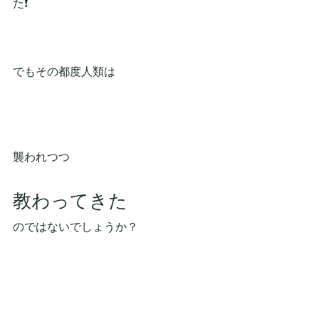
た❗
でもその都度人類は
襲われつつ
教わってきた　
のではないでしょうか？