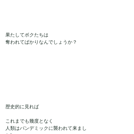
果たしてボクたちは
奪われてばかりなんでしょうか？
歴史的に見れば
これまでも幾度となく
人類はパンデミックに襲われて来まし