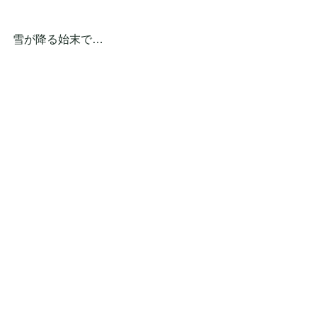
雪が降る始末で…