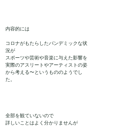
内容的には
コロナがもたらしたパンデミックな状
況が
スポーツや芸術や音楽に与えた影響を
実際のアスリートやアーティストの姿
から考える〜というもののようでし
た。
全部を観ていないので
詳しいことはよく分かりませんが