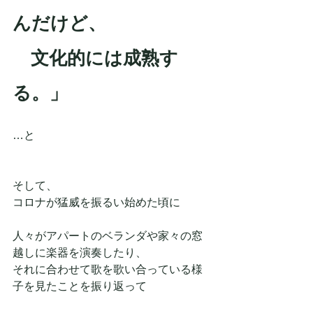
んだけど、
　文化的には成熟す
る。」
…と
そして、
コロナが猛威を振るい始めた頃に
人々がアパートのベランダや家々の窓
越しに楽器を演奏したり、
それに合わせて歌を歌い合っている様
子を見たことを振り返って