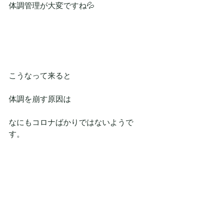
体調管理が大変ですね💦
こうなって来ると
体調を崩す原因は
なにもコロナばかりではないようで
す。