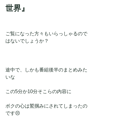
世界』
ご覧になった方々もいらっしゃるので
はないでしょうか？
途中で、しかも番組後半のまとめみた
いな
この5分か10分そこらの内容に
ボクの心は鷲掴みにされてしまったの
です😣