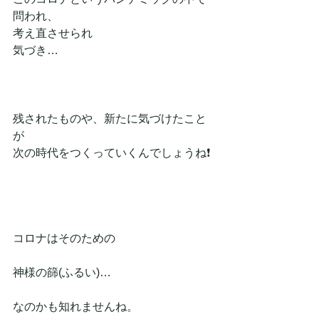
問われ、
考え直させられ
気づき…
残されたものや、新たに気づけたこと
が
次の時代をつくっていくんでしょうね❗
コロナはそのための
神様の篩(ふるい)…
なのかも知れませんね。