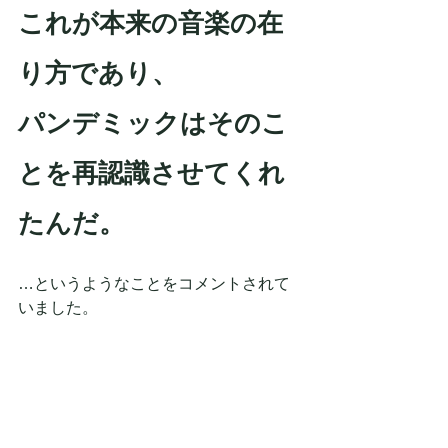
これが本来の音楽の在
り方であり、
パンデミックはそのこ
とを再認識させてくれ
たんだ。
…というようなことをコメントされて
いました。