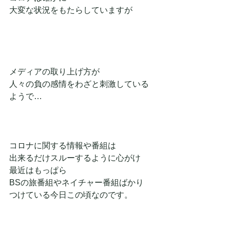
大変な状況をもたらしていますが
メディアの取り上げ方が
人々の負の感情をわざと刺激している
ようで…
コロナに関する情報や番組は
出来るだけスルーするように心がけ
最近はもっぱら
BSの旅番組やネイチャー番組ばかり
つけている今日この頃なのです。