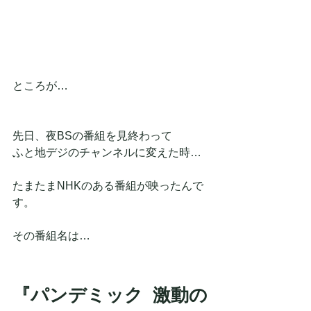
ところが…
先日、夜BSの番組を見終わって
ふと地デジのチャンネルに変えた時…
たまたまNHKのある番組が映ったんで
す。
その番組名は…
『パンデミック  激動の