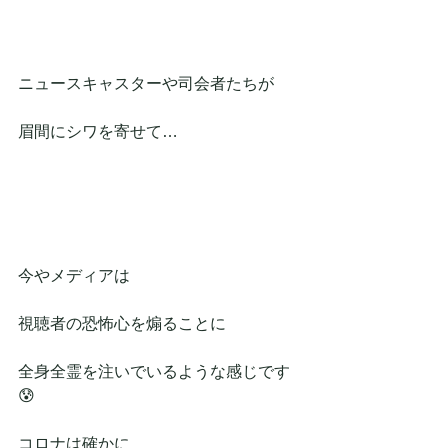
ニュースキャスターや司会者たちが
眉間にシワを寄せて…
今やメディアは
視聴者の恐怖心を煽ることに
全身全霊を注いでいるような感じです
😰
コロナは確かに