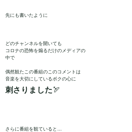
先にも書いたように
どのチャンネルを開いても
コロナの恐怖を煽るだけのメディアの
中で
偶然観たこの番組のこのコメントは
音楽を大切にしているボクの心に
刺さりました
🏹
さらに番組を観ていると…