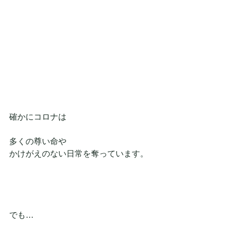
確かにコロナは
多くの尊い命や
かけがえのない日常を奪っています。
でも…