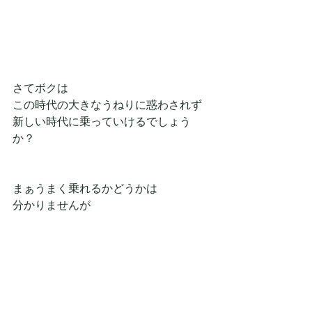
さてボクは
この時代の大きなうねりに惑わされず
新しい時代に乗っていけるでしょう
か？
まぁうまく乗れるかどうかは
分かりませんが
少なくとも森和田がやろうとしている
活動は