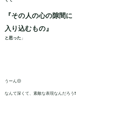
『その人の心の隙間に
入り込むもの』
と思った
」
うーん😔
なんて深くて、素敵な表現なんだろう❗