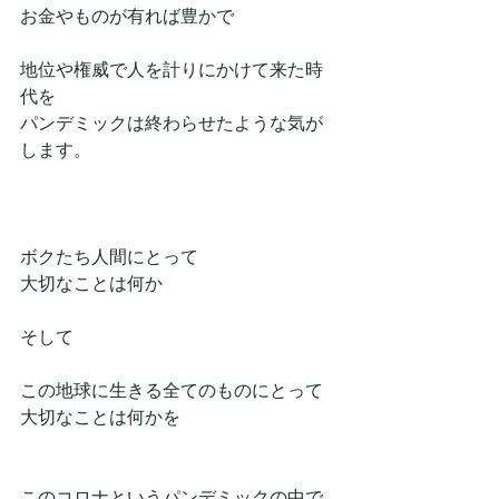
お金やものが有れば豊かで
地位や権威で人を計りにかけて来た時
代を
パンデミックは終わらせたような気が
します。
ボクたち人間にとって
大切なことは何か
そして
この地球に生きる全てのものにとって
大切なことは何かを
このコロナというパンデミックの中で