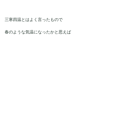
三寒四温とはよく言ったもので
春のような気温になったかと思えば