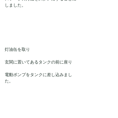
しました。
灯油缶を取り
玄関に置いてあるタンクの前に座り
電動ポンプをタンクに差し込みまし
た。