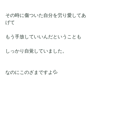
その時に傷ついた自分を労り愛してあ
げて
もう手放していいんだということも
しっかり自覚していました。
なのにこのざまですよ💦