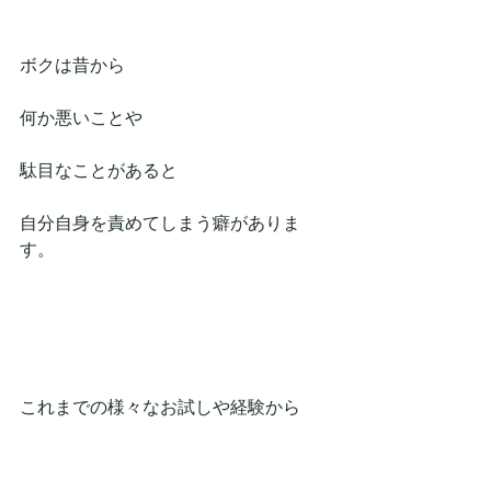
ボクは昔から
何か悪いことや
駄目なことがあると
自分自身を責めてしまう癖がありま
す。
これまでの様々なお試しや経験から