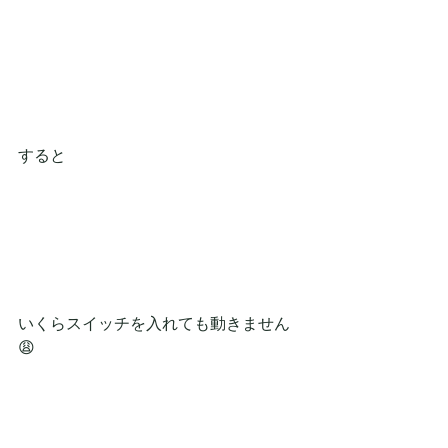
すると
いくらスイッチを入れても動きません
😩