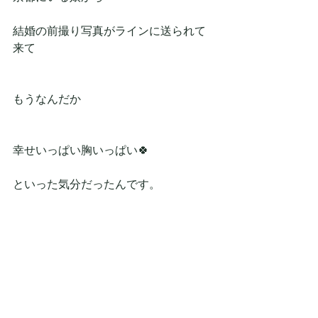
結婚の前撮り写真がラインに送られて
来て
もうなんだか
幸せいっぱい胸いっぱい🍀
といった気分だったんです。