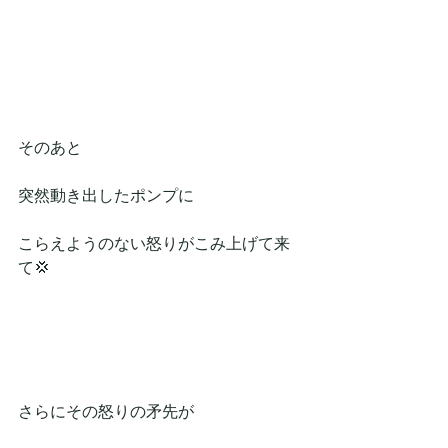
そのあと
突然動き出したポンプに
こらえようのない怒りがこみ上げて来
て💢
さらにその怒りの矛先が