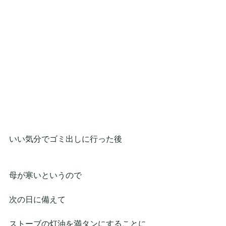
いい気分でゴミ出しに行った後
母が寒いというので
次の日に備えて
ストーブの灯油を満タンにすることに