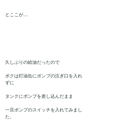
とここが…
久しぶりの給油だったので
ボクは灯油缶にポンプの注ぎ口を入れ
ずに
タンクにポンプを差し込んだまま
一旦ポンプのスイッチを入れてみまし
た。