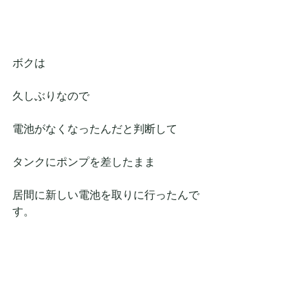
ボクは
久しぶりなので
電池がなくなったんだと判断して
タンクにポンプを差したまま
居間に新しい電池を取りに行ったんで
す。