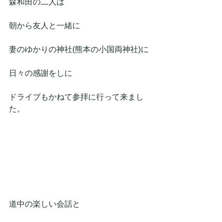
森和田の二人は
朝から友人と一緒に
妻のゆかりの神社(熊本の小国両神社)に
日々の感謝をしに
ドライブもかねて参拝に行って来まし
た。
道中の楽しい会話と