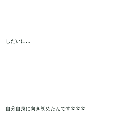
しだいに…
自分自身に向き初めたんです💢💢💢