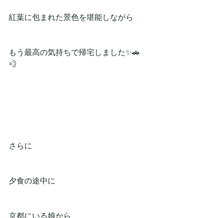
紅葉に包まれた景色を堪能しながら
もう最高の気持ちで帰宅しました✨🚗
💨
さらに
夕食の途中に
京都にいる娘から