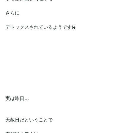
さらに
デトックスされているようです💫
実は昨日…
天赦日だということで