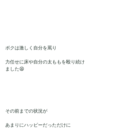
ボクは激しく自分を罵り
力任せに床や自分の太ももを殴り続け
ました😫
その前までの状況が
あまりにハッピーだっただけに