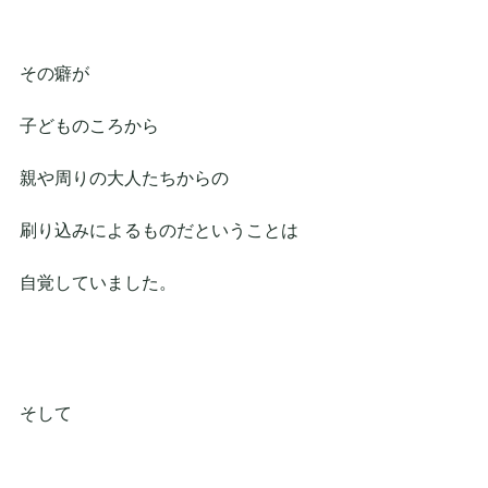
その癖が
子どものころから
親や周りの大人たちからの
刷り込みによるものだということは
自覚していました。
そして