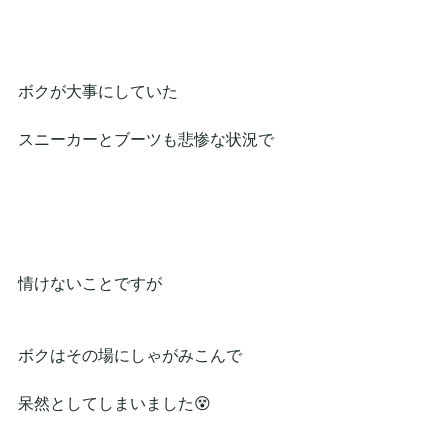
ボクが大事にしていた
スニーカーとブーツも悲惨な状況で
情けないことですが
ボクはその場にしゃがみこんで
呆然としてしまいました😵