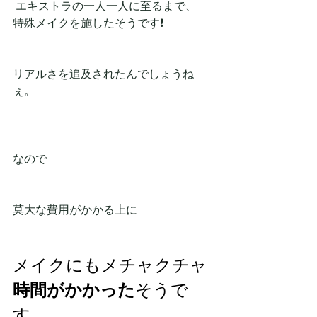
 エキストラの一人一人に至るまで、
特殊メイクを施したそうです❗
リアルさを追及されたんでしょうね
ぇ。
なので
莫大な費用がかかる上に
メイクにもメチャクチャ
時間がかかった
そうで
す。