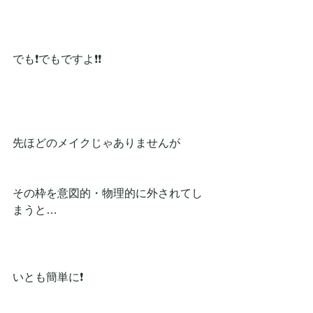
でも❗でもですよ❗❗
先ほどのメイクじゃありませんが
その枠を意図的・物理的に外されてし
まうと…
いとも簡単に❗