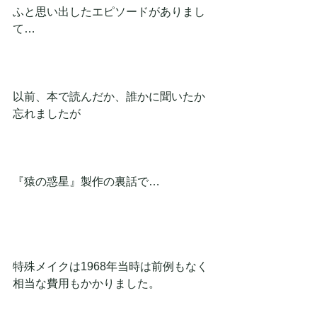
ふと思い出したエピソードがありまし
て…
以前、本で読んだか、誰かに聞いたか
忘れましたが
『猿の惑星』製作の裏話で…
特殊メイクは1968年当時は前例もなく
相当な費用もかかりました。