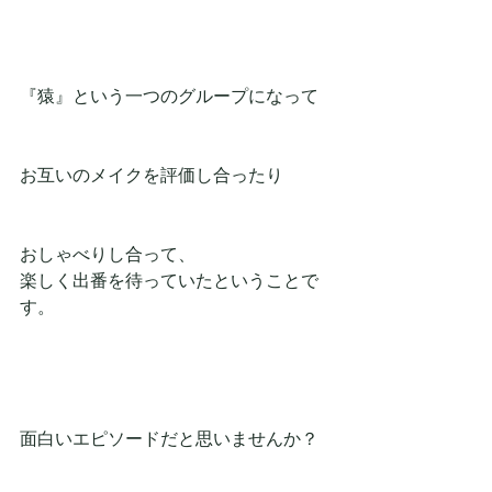
『猿』という一つのグループになって
お互いのメイクを評価し合ったり
おしゃべりし合って、
楽しく出番を待っていたということで
す。
面白いエピソードだと思いませんか？