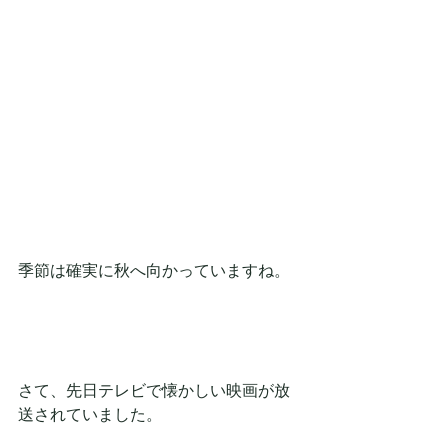
季節は確実に秋へ向かっていますね。
さて、先日テレビで懐かしい映画が放
送されていました。