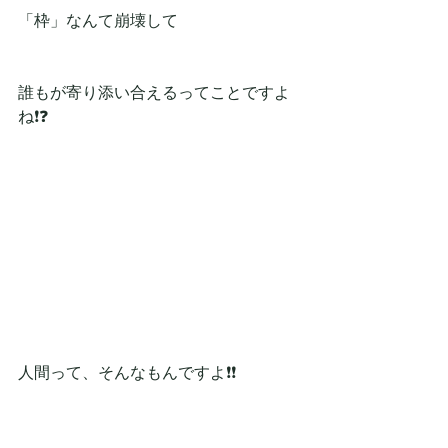
「枠」なんて崩壊して
誰もが寄り添い合えるってことですよ
ね❗❓
人間って、そんなもんですよ❗❗