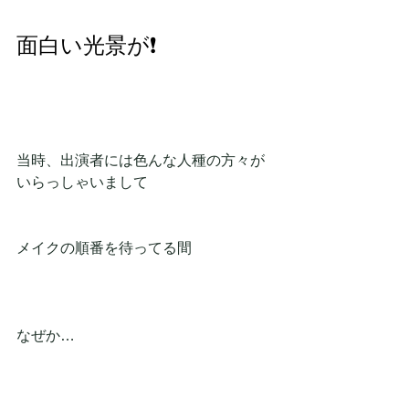
面白い光景が❗
当時、出演者には色んな人種の方々が
いらっしゃいまして
メイクの順番を待ってる間
なぜか…