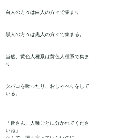
白人の方々は白人の方々で集まり
黒人の方々は黒人の方々で集まる。
当然、黄色人種系は黄色人種系で集ま
り
タバコを吸ったり、おしゃべりをして
いる。
「皆さん、人種ごとに分かれてくださ
いね」
なんて、誰も言っていないのに