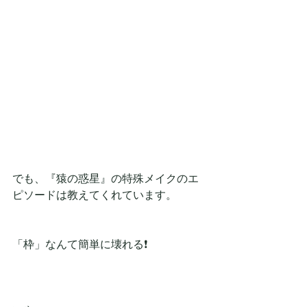
でも、『猿の惑星』の特殊メイクのエ
ピソードは教えてくれています。
「枠」なんて簡単に壊れる❗