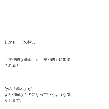
しかも、その枠に
「排他的な基準」が「差別的」に加味
されると
その「群れ」が、
より強固なものになっていくような気
がします。