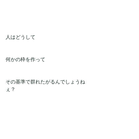
人はどうして
何かの枠を作って
その基準で群れたがるんでしょうね
ぇ？