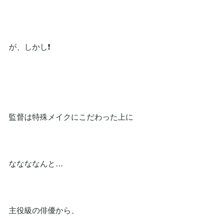
が、しかし❗
監督は特殊メイクにこだわった上に
ななななんと…
主役級の俳優から、