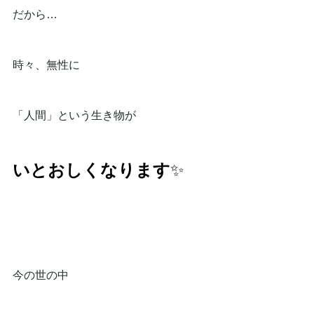
だから…
時々、無性に
「人間」という生き物が
いとおしくなります
✨
今の世の中