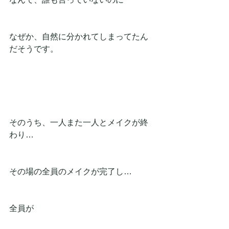
なぜか、自然に分かれてしまってたん
だそうです。
そのうち、一人また一人とメイクが終
わり…
その場の全員のメイクが完了し…
全員が