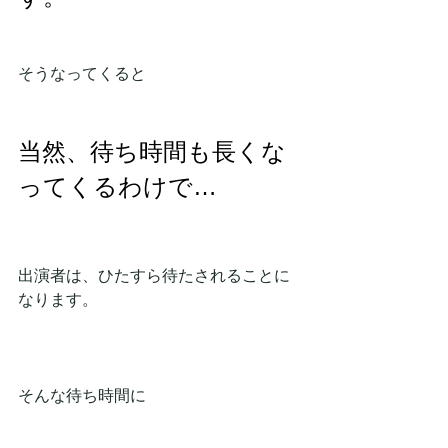
そうなってくると
当然、待ち時間も長くな
ってくるわけで…
出演者は、ひたすら待たされることに
なります。
そんな待ち時間に