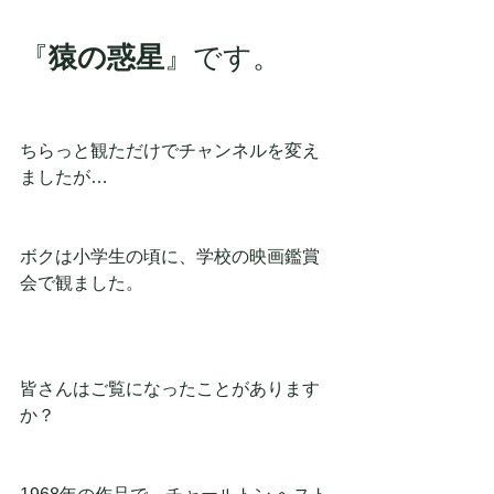
『
猿の惑星
』です。
ちらっと観ただけでチャンネルを変え
ましたが…
ボクは小学生の頃に、学校の映画鑑賞
会で観ました。
皆さんはご覧になったことがあります
か？