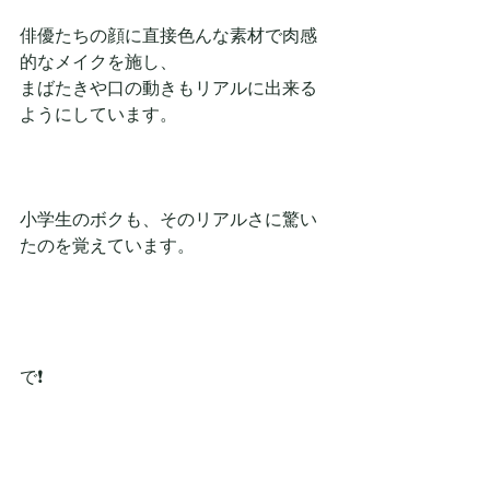
俳優たちの顔に直接色んな素材で肉感
的なメイクを施し、
まばたきや口の動きもリアルに出来る
ようにしています。
小学生のボクも、そのリアルさに驚い
たのを覚えています。
で❗