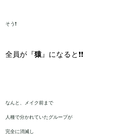
そう❗
全員が『
猿
』になると❗❗
なんと、メイク前まで
人種で分かれていたグループが
完全に消滅し