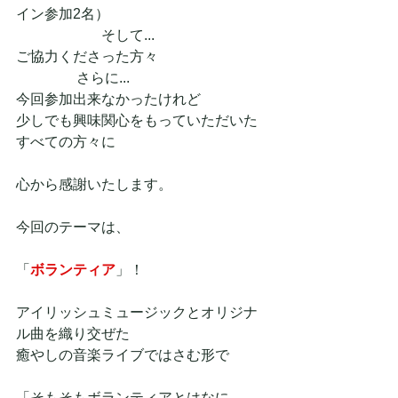
イン参加2名）
　　　　　　そして...
ご協力くださった方々
                 さらに...
今回参加出来なかったけれど
少しでも興味関心をもっていただいた
すべての方々に
心から感謝いたします。
今回のテーマは、
「
ボランティア
」！
アイリッシュミュージックとオリジナ
ル曲を織り交ぜた
癒やしの音楽ライブではさむ形で
「そもそもボランティアとはなに