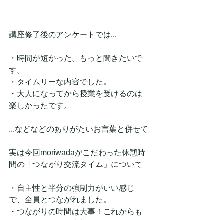
講座修了後のアンケートでは...
・時間が短かった。もっと聞きたいで
す。
・タイムリーな内容でした。
・大人になってから授業を受けるのは
楽しかったです。
...などなどのありがたいお言葉と併せて
実は今回moriwadaがこだわった休憩時
間の「つながり交流タイム」について
・自主性と半分の強制力がいい感じ
で、全員とつながれました。
・つながりの時間は大事！これからも