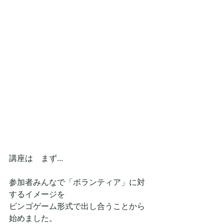
講座は　まず...
参加者みんなで「ボランティア」に対
するイメージを
ビンゴゲーム形式で出し合うことから
始めました。