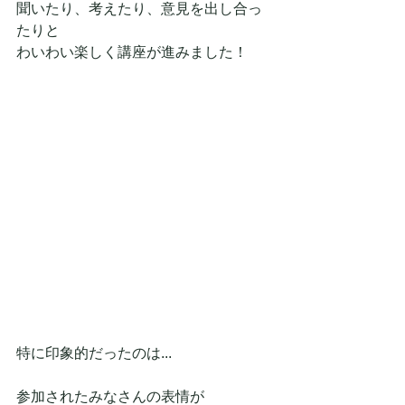
聞いたり、考えたり、意見を出し合っ
たりと
わいわい楽しく講座が進みました！
特に印象的だったのは...
参加されたみなさんの表情が