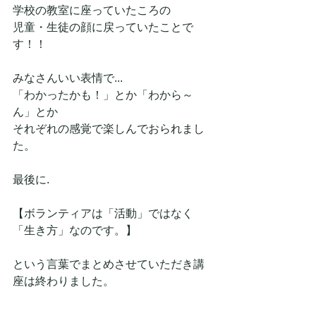
学校の教室に座っていたころの
児童・生徒の顔に戻っていたことで
す！！
みなさんいい表情で...
「わかったかも！」とか「わから～
ん」とか
それぞれの感覚で楽しんでおられまし
た。
最後に.
【ボランティアは「活動」ではなく
「生き方」なのです。】
という言葉でまとめさせていただき講
座は終わりました。