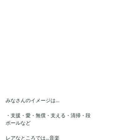
みなさんのイメージは...
・支援・愛・無償・支える・清掃・段
ボールなど
レアなところでは...音楽