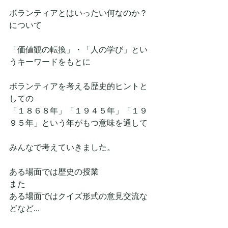
ボランティアとはいったい何なのか？
について
「価値観の転換」・「人の学び」とい
うキーワードをもとに
ボランティアを考える歴史的ヒントと
しての
「１８６８年」「１９４５年」「１９
９５年」という年がもつ意味を通して
みんなで考えていきました。
ある場面では歴史の授業
また
ある場面ではクイズ形式の意見交流な
どなど...