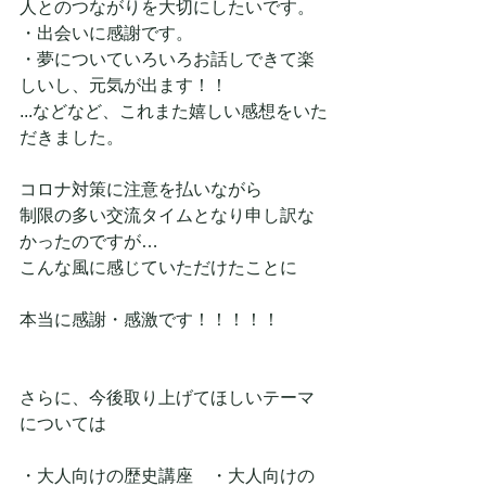
人とのつながりを大切にしたいです。
・出会いに感謝です。
・夢についていろいろお話しできて楽
しいし、元気が出ます！！
...などなど、これまた嬉しい感想をいた
だきました。
コロナ対策に注意を払いながら
制限の多い交流タイムとなり申し訳な
かったのですが…
こんな風に感じていただけたことに
本当に感謝・感激です！！！！！
さらに、今後取り上げてほしいテーマ
については
・大人向けの歴史講座　・大人向けの