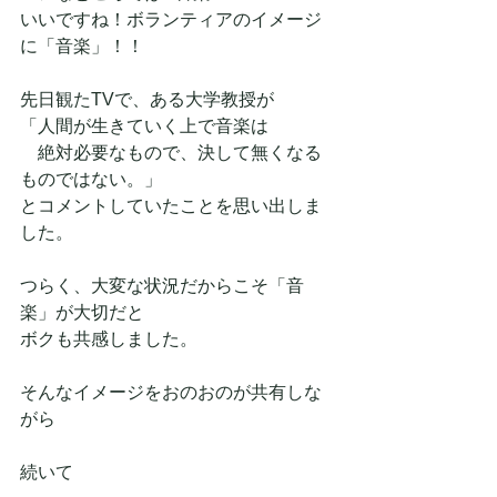
いいですね！ボランティアのイメージ
に「音楽」！！
先日観たTVで、ある大学教授が
「人間が生きていく上で音楽は
　絶対必要なもので、決して無くなる
ものではない。」
とコメントしていたことを思い出しま
した。
つらく、大変な状況だからこそ「音
楽」が大切だと
ボクも共感しました。
そんなイメージをおのおのが共有しな
がら
続いて