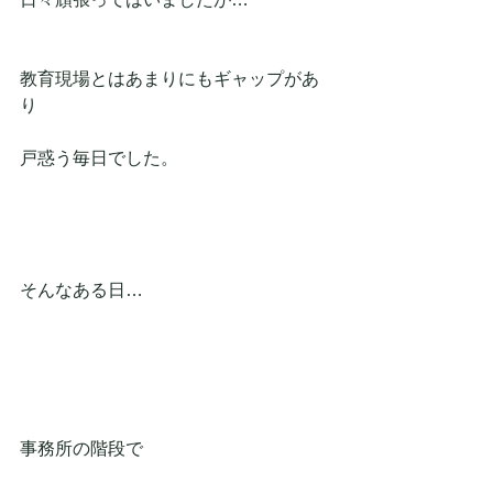
教育現場とはあまりにもギャップがあ
り
戸惑う毎日でした。
そんなある日…
事務所の階段で