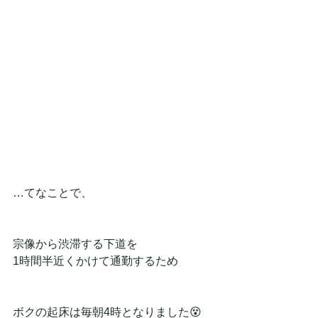
…てなことで、
宗像から渋滞する下道を
1時間半近くかけて通勤するため
ボクの起床は毎朝4時となりました😵