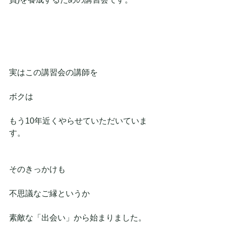
実はこの講習会の講師を
ボクは
もう10年近くやらせていただいていま
す。
そのきっかけも
不思議なご縁というか
素敵な「出会い」から始まりました。