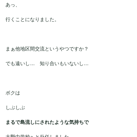
あっ、
行くことになりました。
まぁ他地区間交流というやつですか？
でも遠いし…　知り合いもいないし…
ボクは
しぶしぶ　
まるで島流しにされたような気持ちで
大野中学校へと赴任しました。