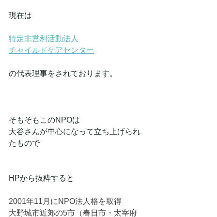
現在は
特定非営利活動法人
チャイルドケアセンター
の代表理事をされております。
そもそもこのNPOは
大谷さんが中心になって立ち上げられ
たもので
HPから抜粋すると
2001年11月にNPO法人格を取得
大野城市近郊の5市（春日市・太宰府