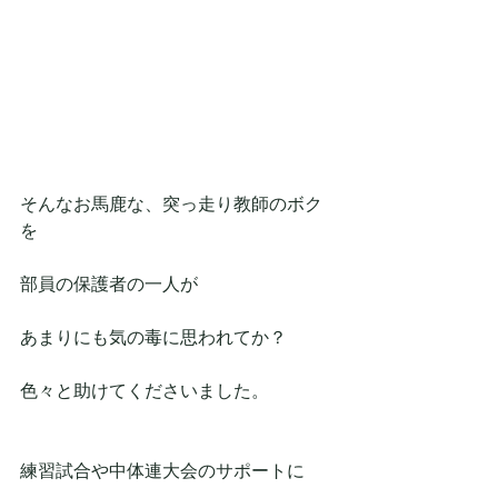
そんなお馬鹿な、突っ走り教師のボク
を
部員の保護者の一人が
あまりにも気の毒に思われてか？
色々と助けてくださいました。
練習試合や中体連大会のサポートに