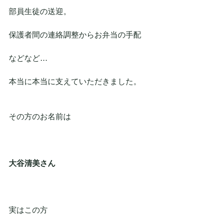
部員生徒の送迎。
保護者間の連絡調整からお弁当の手配
などなど…
本当に本当に支えていただきました。
その方のお名前は
大谷清美さん
実はこの方