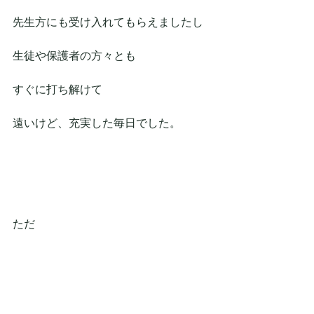
先生方にも受け入れてもらえましたし
生徒や保護者の方々とも
すぐに打ち解けて
遠いけど、充実した毎日でした。
ただ