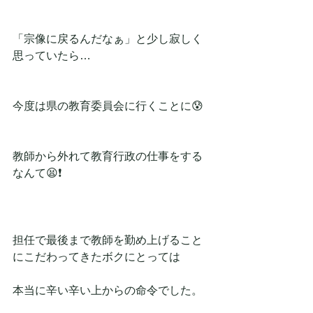
「宗像に戻るんだなぁ」と少し寂しく
思っていたら…
今度は県の教育委員会に行くことに😰
教師から外れて教育行政の仕事をする
なんて😫❗
担任で最後まで教師を勤め上げること
にこだわってきたボクにとっては
本当に辛い辛い上からの命令でした。