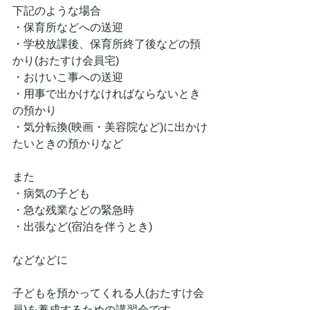
下記のような場合
・保育所などへの送迎
・学校放課後、保育所終了後などの預
かり(おたすけ会員宅)
・おけいこ事への送迎
・用事で出かけなければならないとき
の預かり
・気分転換(映画・美容院など)に出かけ
たいときの預かりなど
また
・病気の子ども
・急な残業などの緊急時
・出張など(宿泊を伴うとき)
などなどに
子どもを預かってくれる人(おたすけ会
員)を養成するための講習会です。