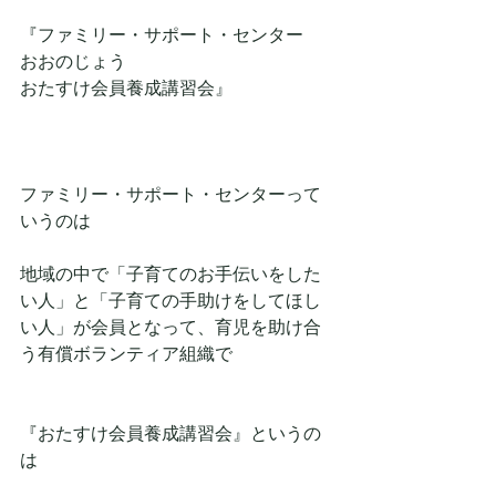
『ファミリー・サポート・センター
おおのじょう
おたすけ会員養成講習会』
ファミリー・サポート・センターって
いうのは
地域の中で「子育てのお手伝いをした
い人」と「子育ての手助けをしてほし
い人」が会員となって、育児を助け合
う有償ボランティア組織で
『おたすけ会員養成講習会』というの
は