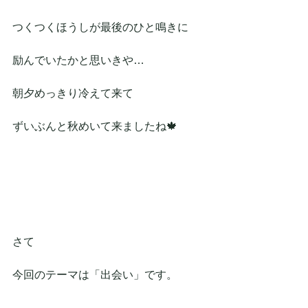
つくつくほうしが最後のひと鳴きに
励んでいたかと思いきや…
朝夕めっきり冷えて来て
ずいぶんと秋めいて来ましたね🍁
さて
今回のテーマは「出会い」です。