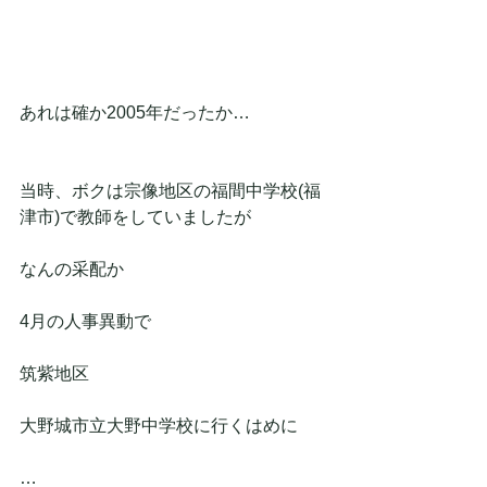
あれは確か2005年だったか…
当時、ボクは宗像地区の福間中学校(福
津市)で教師をしていましたが
なんの采配か
4月の人事異動で
筑紫地区
大野城市立大野中学校に行くはめに
…