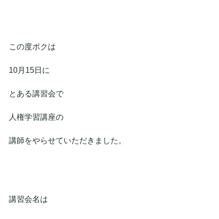
この度ボクは
10月15日に
とある講習会で
人権学習講座の
講師をやらせていただきました。
講習会名は