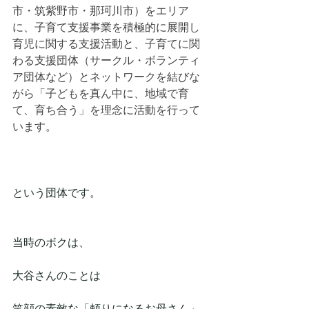
市・筑紫野市・那珂川市）をエリア
に、子育て支援事業を積極的に展開し
育児に関する支援活動と、子育てに関
わる支援団体（サークル・ボランティ
ア団体など）とネットワークを結びな
がら「子どもを真ん中に、地域で育
て、育ち合う」を理念に活動を行って
います。
という団体です。
当時のボクは、
大谷さんのことは
笑顔の素敵な「頼りになるお母さん」