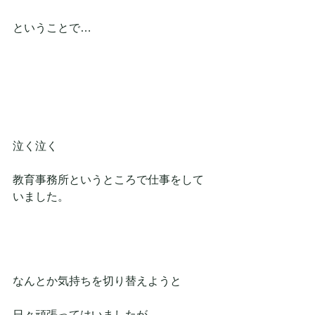
ということで…
泣く泣く
教育事務所というところで仕事をして
いました。
なんとか気持ちを切り替えようと
日々頑張ってはいましたが…