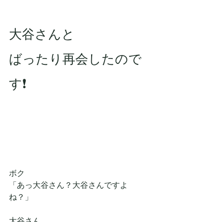
大谷さんと
ばったり再会したので
す❗
ボク
「あっ大谷さん？大谷さんですよ
ね？」
大谷さん