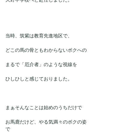
当時、筑紫は教育先進地区で、
どこの馬の骨ともわからないボクへの
まるで「厄介者」のような視線を
ひしひしと感じておりました。
まぁそんなことは始めのうちだけで
お馬鹿だけど、やる気満々のボクの姿
で