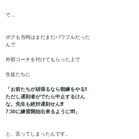
で…
ボクも当時はまだまだパワフルだった
んで
外部コーチを付けてもらった上で
生徒たちに
「お前たちが頑張るなら朝練をやる❗
ただし遅刻者がでたら中止するけん
な。先生も絶対遅刻せん❗❗
7:30に練習開始出来るように❗❗❗」
と、言ってしまったんです。