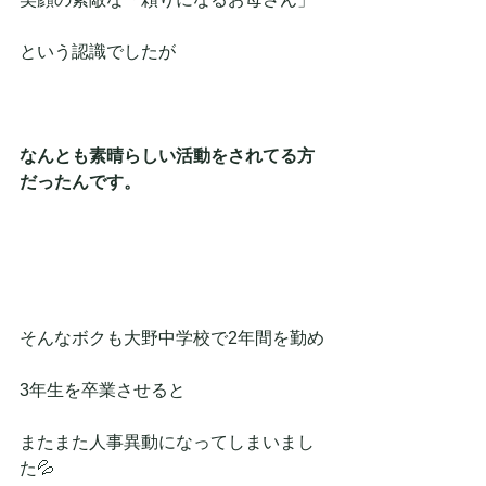
という認識でしたが
なんとも素晴らしい活動をされてる方
だったんです。
そんなボクも大野中学校で2年間を勤め
3年生を卒業させると
またまた人事異動になってしまいまし
た💦