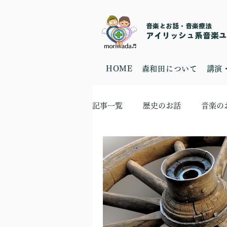
音楽とお話・音楽療法
​アイリッシュ系音楽ユニ
HOME
森和田について
講演
記事一覧
歴史のお話
音楽の