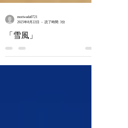
moriwada0721
2025年8月22日
読了時間: 3分
「雪風」