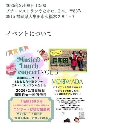
2026年2月08日 12:00
プチ・レストランやながわ, 日本、〒837-
0915 福岡県大牟田市久福木２８１−７
イベントについて