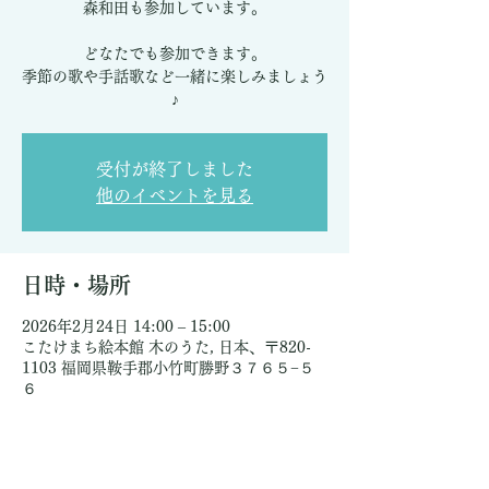
森和田も参加しています。
どなたでも参加できます。
季節の歌や手話歌など一緒に楽しみましょう
♪
受付が終了しました
他のイベントを見る
日時・場所
2026年2月24日 14:00 – 15:00
こたけまち絵本館 木のうた, 日本、〒820-
1103 福岡県鞍手郡小竹町勝野３７６５−５
６