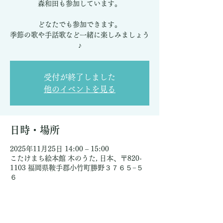
森和田も参加しています。
どなたでも参加できます。
季節の歌や手話歌など一緒に楽しみましょう
♪
受付が終了しました
他のイベントを見る
日時・場所
2025年11月25日 14:00 – 15:00
こたけまち絵本館 木のうた, 日本、〒820-
1103 福岡県鞍手郡小竹町勝野３７６５−５
６