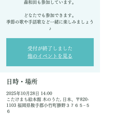
森和田も参加しています。
どなたでも参加できます。
季節の歌や手話歌など一緒に楽しみましょう
♪
受付が終了しました
他のイベントを見る
日時・場所
2025年10月28日 14:00
こたけまち絵本館 木のうた, 日本、〒820-
1103 福岡県鞍手郡小竹町勝野３７６５−５
６