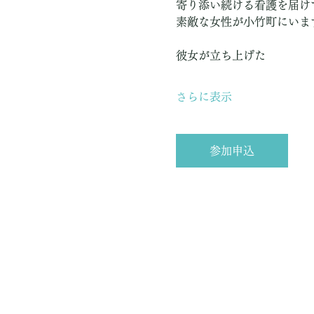
寄り添い続ける看護を届け
素敵な女性が小竹町にいま
彼女が立ち上げた
さらに表示
参加申込