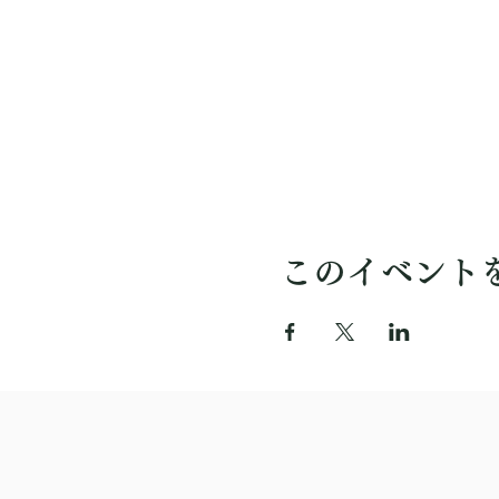
このイベント