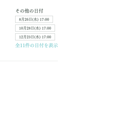
その他の日付
8月26日(水) 17:00
10月28日(水) 17:00
12月23日(水) 17:00
全11件の日付を表示