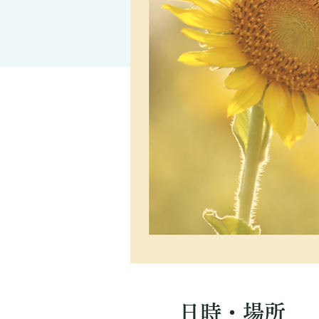
日時・場所