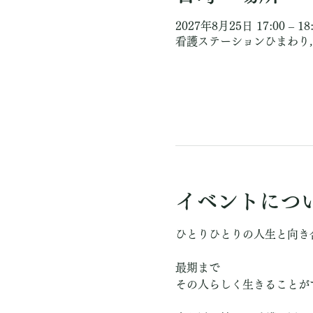
2027年8月25日 17:00 – 18
看護ステーションひまわり, 
イベントにつ
ひとりひとりの人生と向き
最期まで
その人らしく生きることが