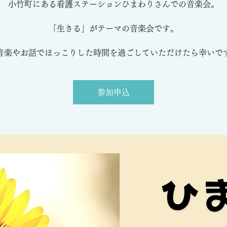
小竹町にある看護ステーションひまわりさんでの音楽会。
「生きる」がテーマの音楽会です。
音楽やお話でほっこりした時間を過ごしていただけたら幸いで
参加申込