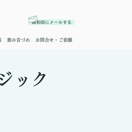
森和田にメールする
室
旅の音づれ
お問合せ・ご依頼
ジック