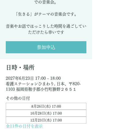
での音楽会。
「生きる」がテーマの音楽会です。
音楽やお話でほっこりした時間を過ごしてい
ただけたら幸いです
参加申込
日時・場所
2027年6月23日 17:00 – 18:00
看護ステーションひまわり, 日本、〒820-
1103 福岡県鞍手郡小竹町勝野２６５１
その他の日付
8月26日(水) 17:00
10月28日(水) 17:00
12月23日(水) 17:00
全11件の日付を表示