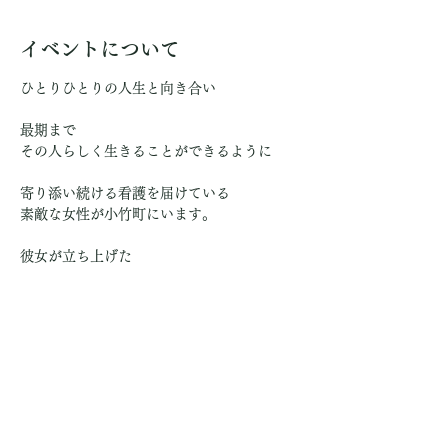
イベントについて
ひとりひとりの人生と向き合い
最期まで
その人らしく生きることができるように
寄り添い続ける看護を届けている
素敵な女性が小竹町にいます。
彼女が立ち上げた
さらに表示
参加申込