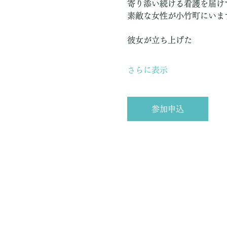
寄り添い続ける看護を届け
素敵な女性が小竹町にいま
彼女が立ち上げた
さらに表示
参加申込