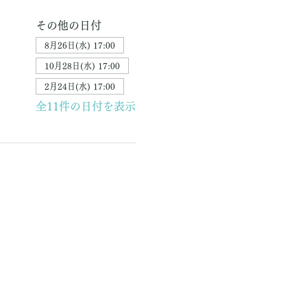
その他の日付
8月26日(水) 17:00
10月28日(水) 17:00
2月24日(水) 17:00
全11件の日付を表示