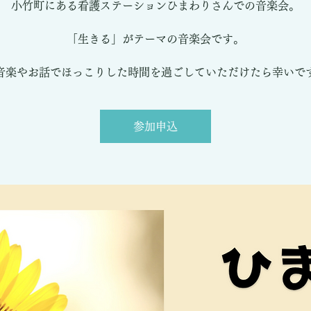
小竹町にある看護ステーションひまわりさんでの音楽会。
「生きる」がテーマの音楽会です。
音楽やお話でほっこりした時間を過ごしていただけたら幸いで
参加申込