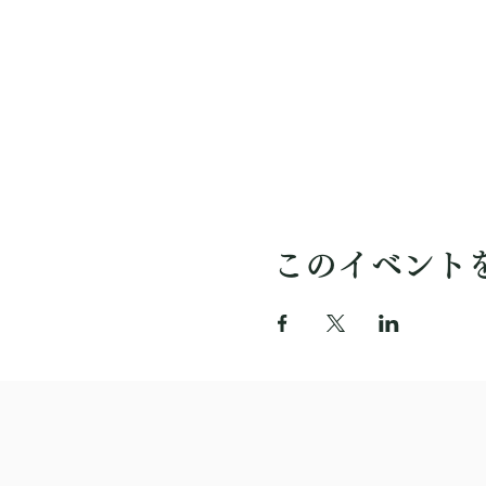
このイベント