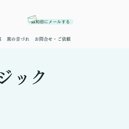
森和田にメールする
室
旅の音づれ
お問合せ・ご依頼
ジック