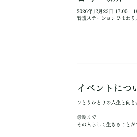
2026年12月23日 17:00 – 1
看護ステーションひまわり, 
イベントにつ
ひとりひとりの人生と向き
最期まで
その人らしく生きることが