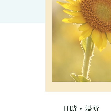
日時・場所